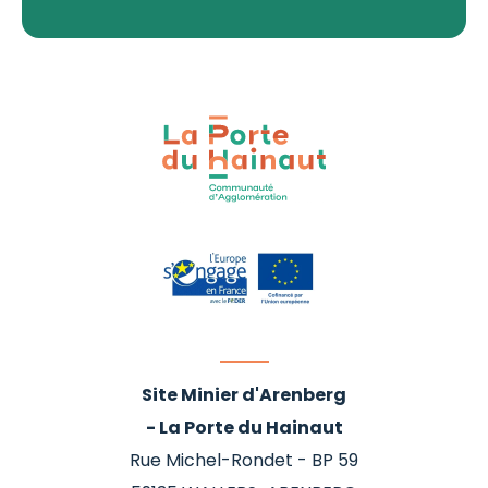
Site Minier d'Arenberg
- La Porte du Hainaut
Rue Michel-Rondet - BP 59