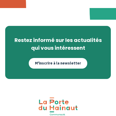
Restez informé sur les actualités
qui vous intéressent
M'inscrire à la newsletter