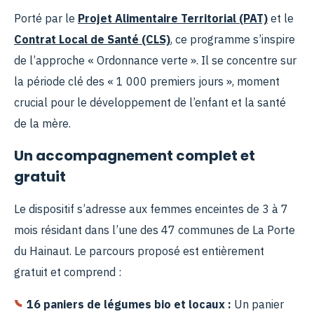
Porté par le
Projet Alimentaire Territorial (PAT)
et le
Contrat Local de Santé (CLS)
, ce programme s’inspire
de l’approche « Ordonnance verte ». Il se concentre sur
la période clé des « 1 000 premiers jours », moment
crucial pour le développement de l’enfant et la santé
de la mère.
Un accompagnement complet et
gratuit
Le dispositif s’adresse aux femmes enceintes de 3 à 7
mois résidant dans l’une des 47 communes de La Porte
du Hainaut. Le parcours proposé est entièrement
gratuit et comprend :
16 paniers de légumes bio et locaux :
Un panier