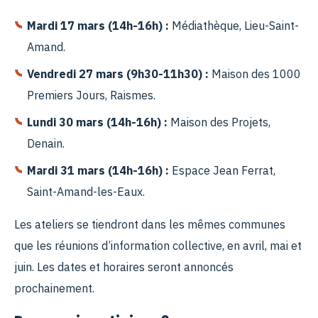
Mardi 17 mars (14h-16h) :
Médiathèque, Lieu-Saint-
Amand.
Vendredi 27 mars (9h30-11h30) :
Maison des 1000
Premiers Jours, Raismes.
Lundi 30 mars (14h-16h) :
Maison des Projets,
Denain.
Mardi 31 mars (14h-16h) :
Espace Jean Ferrat,
Saint-Amand-les-Eaux.
Les ateliers se tiendront dans les mêmes communes
que les réunions d’information collective, en avril, mai et
juin. Les dates et horaires seront annoncés
prochainement.