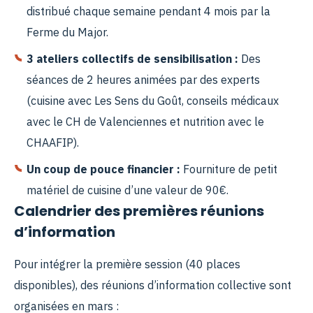
distribué chaque semaine pendant 4 mois par la
Ferme du Major.
3 ateliers collectifs de sensibilisation :
Des
séances de 2 heures animées par des experts
(cuisine avec Les Sens du Goût, conseils médicaux
avec le CH de Valenciennes et nutrition avec le
CHAAFIP).
Un coup de pouce financier :
Fourniture de petit
matériel de cuisine d’une valeur de 90€
.
Calendrier des premières réunions
d’information
Pour intégrer la première session (40 places
disponibles), des réunions d’information collective sont
organisées en mars :