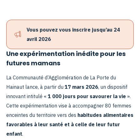
Vous pouvez vous inscrire jusqu’au 24
avril 2026
Une expérimentation inédite pour les
futures mamans
La Communauté d’Agglomération de La Porte du
Hainaut lance, à partir du
17 mars 2026
, un dispositif
innovant intitulé «
1 000 jours pour savourer la vie
».
Cette expérimentation vise à accompagner 80 femmes
enceintes du territoire vers des
habitudes alimentaires
favorables à leur santé et à celle de leur futur
enfant
.