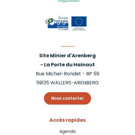
Site Minier d'Arenberg
- La Porte du Hainaut
Rue Michel-Rondet - BP 59
59135
WALLERS-ARENBERG
Nous contacter
Accès rapides
Agenda