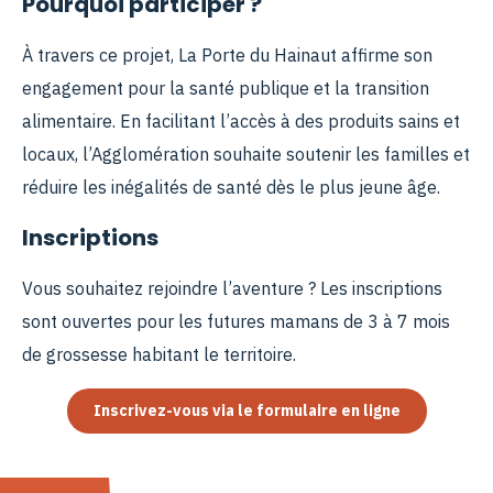
Pourquoi participer ?
À travers ce projet, La Porte du Hainaut affirme son
engagement pour la santé publique et la transition
alimentaire. En facilitant l’accès à des produits sains et
locaux, l’Agglomération souhaite soutenir les familles et
réduire les inégalités de santé dès le plus jeune âge.
Inscriptions
Vous souhaitez rejoindre l’aventure ? Les inscriptions
sont ouvertes pour les futures mamans de 3 à 7 mois
de grossesse habitant le territoire.
Inscrivez-vous via le formulaire en ligne