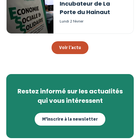
Incubateur de La
Porte du Hainaut
lundi 2 février
Voir l’actu
Restez informé sur les actualités
qui vous intéressent
M'inscrire à la newsletter