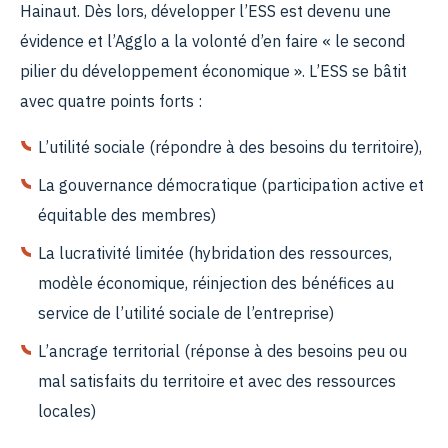
Hainaut. Dès lors, développer l’ESS est devenu une
évidence et l’Agglo a la volonté d’en faire « le second
pilier du développement économique ». L’ESS se bâtit
avec quatre points forts :
L’utilité sociale (répondre à des besoins du territoire),
La gouvernance démocratique (participation active et
équitable des membres)
La lucrativité limitée
(hybridation des ressources,
modèle économique, réinjection des bénéfices au
service de l’utilité sociale de l’entreprise)
L’ancrage territorial
(réponse à des besoins peu ou
mal satisfaits du territoire et avec des ressources
locales)