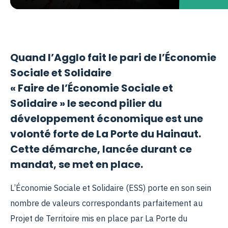
Quand l’Agglo fait le pari de l’Économie
Sociale et Solidaire
« Faire de l’Économie Sociale et
Solidaire » le second pilier du
développement économique est une
volonté forte de La Porte du Hainaut.
Cette démarche, lancée durant ce
mandat, se met en place.
L’Économie Sociale et Solidaire (ESS) porte en son sein
nombre de valeurs correspondants parfaitement au
Projet de Territoire mis en place par La Porte du