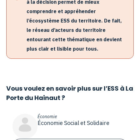
à la décision permet de mieux
comprendre et appréhender
l’écosystème ESS du territoire. De fait,
le réseau d’acteurs du territoire
entourant cette thématique en devient
plus clair et lisible pour tous.
Vous voulez en savoir plus sur l’ESS à La
Porte du Hainaut ?
Économie
Économie Social et Solidaire