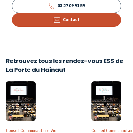
03 27 09 91 59
Contact
Retrouvez tous les rendez-vous ESS de
La Porte du Hainaut
Conseil Communautaire Vie
Conseil Communautair