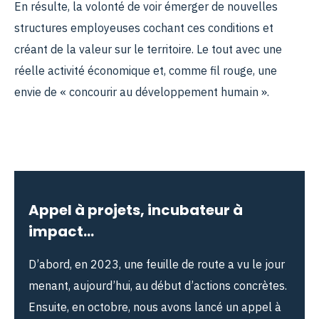
En résulte, la volonté de voir émerger de nouvelles
structures employeuses cochant ces conditions et
créant de la valeur sur le territoire. Le tout avec une
réelle activité économique et, comme fil rouge, une
envie de « concourir au développement humain ».
Appel à projets, incubateur à
impact…
D’abord, en 2023, une feuille de route a vu le jour
menant, aujourd’hui, au début d’actions concrètes.
Ensuite, en octobre, nous avons lancé un appel à