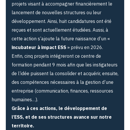
projets visant à accompagner financièrement le
lancement de nouvelles structures ou leur
développement. Ainsi, huit candidatures ont été
reçues et sont actuellement étudiées. Aussi, à
cette action s’ajoute la future naissance d’un «
incubateur à impact ESS
» prévu en 2026.
Enfin, cinq projets intégreront ce centre de
formation pendant 9 mois afin que les instigateurs
de l’idée puissent la consolider et acquérir, ensuite,
des compétences nécessaires à la gestion d’une
entreprise (communication, finances, ressources
humaines…).
Grâce à ces actions, le développement de
l’ESS, et de ses structures avance sur notre
territoire.