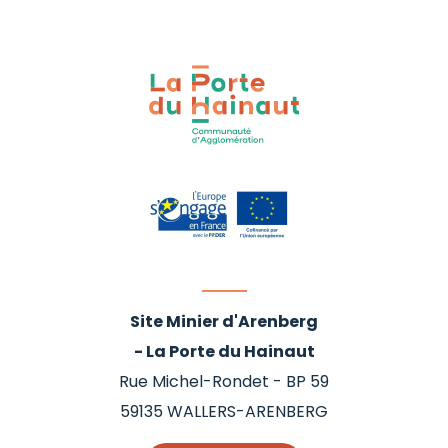
Site Minier d'Arenberg
- La Porte du Hainaut
Rue Michel-Rondet - BP 59
59135
WALLERS-ARENBERG