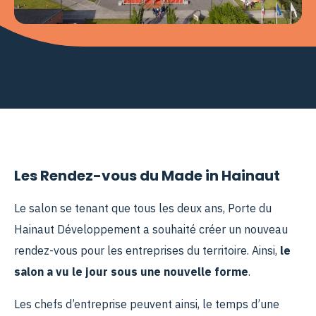
Les Rendez-vous du Made in Hainaut
Le salon se tenant que tous les deux ans, Porte du
Hainaut Développement a souhaité créer un nouveau
rendez-vous pour les entreprises du territoire. Ainsi,
le
salon a vu le jour sous une nouvelle forme
.
Les chefs d’entreprise peuvent ainsi, le temps d’une