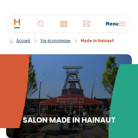
Menu
Accueil
Vie économique
Made in Hainaut
SALON MADE IN HAINAUT