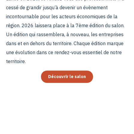
cessé de grandir jusqu’à devenir un évènement
incontournable pour les acteurs économiques de la
région. 2026 laissera place à la 7ème édition du salon.
Un édition qui rassemblera, à nouveau, les entreprises
dans et en dehors du territoire. Chaque édition marque
une évolution dans ce rendez-vous essentiel de notre
territoire.
Découvrir le salon