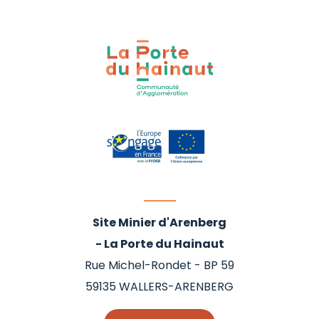
Site Minier d'Arenberg
- La Porte du Hainaut
Rue Michel-Rondet - BP 59
59135
WALLERS-ARENBERG