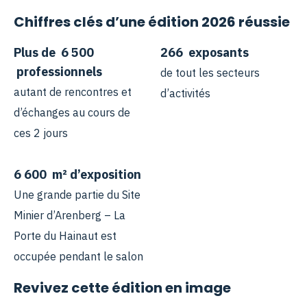
Chiffres clés d’une édition 2026 réussie
Plus de
6 500
266
exposants
professionnels
de tout les secteurs
autant de rencontres et
d’activités
d’échanges au cours de
ces 2 jours
6 600
m² d’exposition
Une grande partie du Site
Minier d’Arenberg – La
Porte du Hainaut est
occupée pendant le salon
Revivez cette édition en image