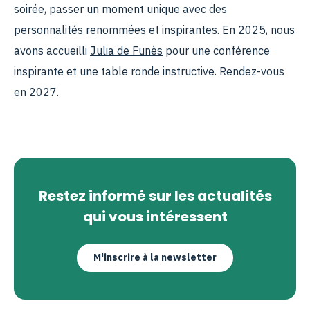
soirée, passer un moment unique avec des
personnalités renommées et inspirantes. En 2025, nous
avons accueilli
Julia de Funès
pour une conférence
inspirante et une table ronde instructive. Rendez-vous
en 2027.
Restez informé sur les actualités
qui vous intéressent
M'inscrire à la newsletter