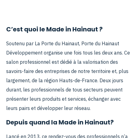
C’est quoi le Made in Hainaut ?
Soutenu par La Porte du Hainaut, Porte du Hainaut
Développement organise une fois tous les deux ans. Ce
salon professionnel est dédié à la valorisation des
savoirs-faire des entreprises de notre territoire et, plus
largement, de la région Hauts-de-France. Deux jours
durant, les professionnels de tous secteurs peuvent
présenter leurs produits et services, échanger avec
leurs pairs et développer leur réseau.
Depuis quand la Made in Hainaut?
Lancé en 2013, ce rendez-vous des professionnels n’a