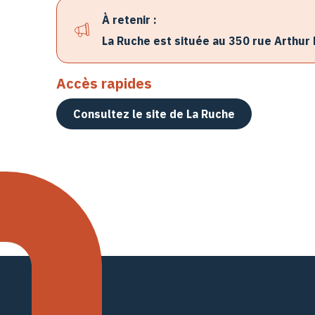
À retenir :
La Ruche est située au 350 rue Arthur 
Accès rapides
Consultez le site de La Ruche