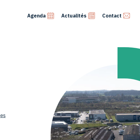
Agenda
Actualités
Contact
ses