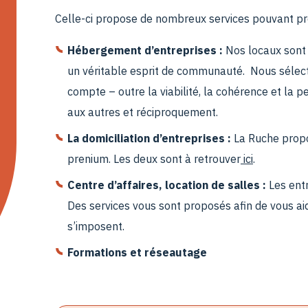
Celle-ci propose de nombreux services pouvant pro
Hébergement d’entreprises :
Nos locaux sont 
un véritable esprit de communauté. Nous sélecti
compte – outre la viabilité, la cohérence et la 
aux autres et réciproquement.
La domiciliation d’entreprises :
La Ruche propo
prenium. Les deux sont à retrouver
ici
.
Centre d’affaires, location de salles :
Les entr
Des services vous sont proposés afin de vous ai
s’imposent.
Formations et réseautage