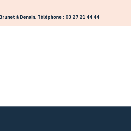
Brunet à Denain. Téléphone : 03 27 21 44 44