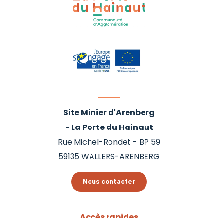
Site Minier d'Arenberg
- La Porte du Hainaut
Rue Michel-Rondet - BP 59
59135
WALLERS-ARENBERG
Nous contacter
Accès rapides