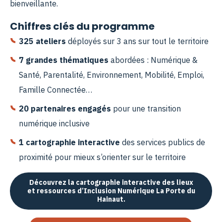
bienveillante.
Chiffres clés du programme
325 ateliers
déployés sur 3 ans sur tout le territoire
7 grandes thématiques
abordées : Numérique &
Santé, Parentalité, Environnement, Mobilité, Emploi,
Famille Connectée…
20 partenaires engagés
pour une transition
numérique inclusive
1 cartographie interactive
des services publics de
proximité pour mieux s’orienter sur le territoire
Découvrez la cartographie interactive des lieux
et ressources d’Inclusion Numérique La Porte du
Hainaut.