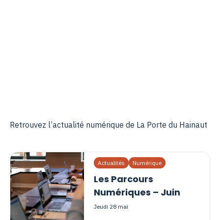
Retrouvez l’actualité numérique de La Porte du Hainaut
Actualités
Numérique
Les Parcours
Numériques – Juin
jeudi 28 mai