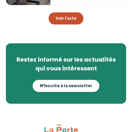
Voir l’actu
Restez informé sur les actualités
qui vous intéressent
M'inscrire à la newsletter