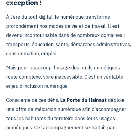
exception !
À l’ère du tout-digital, le numérique transforme
profondément nos modes de vie et de travail. Il est
devenu incontournable dans de nombreux domaines :
transports, éducation, santé, démarches administratives,
consommation, emploi…
Mais pour beaucoup, l’usage des outils numériques
reste complexe, voire inaccessible. C’est un véritable
enjeu d’inclusion numérique.
Consciente de ces défis,
La Porte du Hainaut
déploie
une offre de médiation numérique afin d’accompagner
tous les habitants du territoire dans leurs usages
numériques. Cet accompagnement se traduit par :