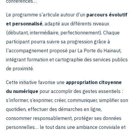
conférences…
Le programme s’articule autour d’un
parcours évolutif
et personnalisé
, adapté aux différents niveaux
(débutant, intermédiaire, perfectionnement). Chaque
participant pourra suivre sa progression grâce à
l’accompagnement proposé par La Porte du Hainaut,
intégrant formation et cartographie des services publics
de proximité.
Cette initiative favorise une
appropriation citoyenne
du numérique
pour accomplir des gestes essentiels :
s’informer, s’exprimer, créer, communiquer, simplifier son
quotidien, effectuer des démarches en ligne,
consommer responsablement, protéger ses données
personnelles… le tout dans une ambiance conviviale et