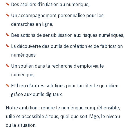
Des ateliers d’initiation au numérique,
Un accompagnement personnalisé pour les
démarches en ligne,
Des actions de sensibilisation aux risques numériques,
La découverte des outils de création et de fabrication
numériques,
Un soutien dans la recherche d’emploi via le
numérique,
Et bien d’autres solutions pour faciliter le quotidien
grâce aux outils digitaux.
Notre ambition : rendre le numérique compréhensible,
utile et accessible à tous, quel que soit l’âge, le niveau
ou la situation.