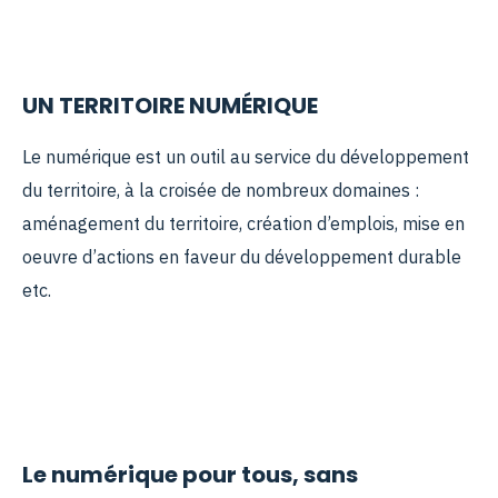
UN TERRITOIRE NUMÉRIQUE
Le numérique est un outil au service du développement
du territoire, à la croisée de nombreux domaines :
aménagement du territoire, création d’emplois, mise en
oeuvre d’actions en faveur du développement durable
etc.
Le numérique pour tous, sans