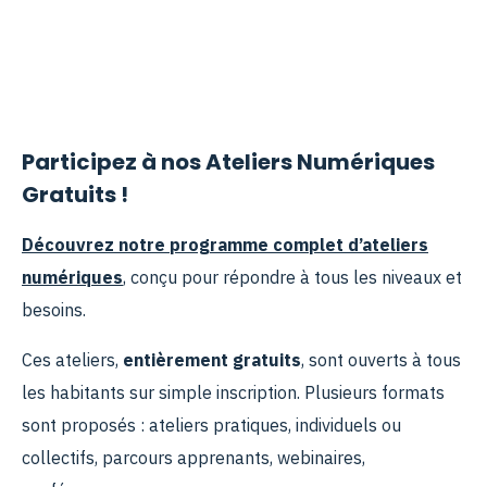
Participez à nos Ateliers Numériques
Gratuits !
Découvrez notre programme complet d’ateliers
numériques
, conçu pour répondre à tous les niveaux et
besoins.
Ces ateliers,
entièrement gratuits
, sont ouverts à tous
les habitants sur simple inscription. Plusieurs formats
sont proposés : ateliers pratiques, individuels ou
collectifs, parcours apprenants, webinaires,