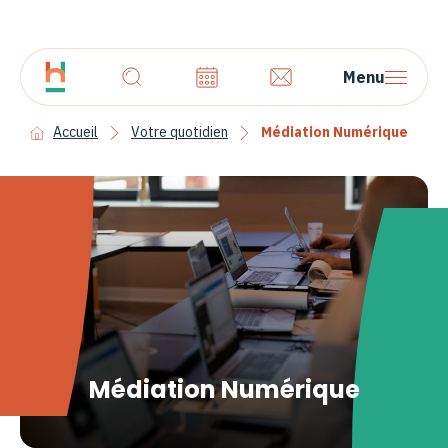
Menu
Accueil
Votre quotidien
Médiation Numérique
Médiation Numérique