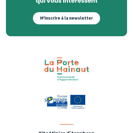
qui vous intéressent
M'inscrire à la newsletter