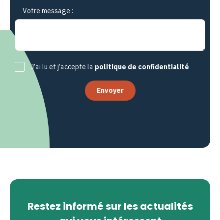
Votre message :
J’ai lu et j’accepte la
politique de confidentialité
Envoyer
Restez informé sur les actualités