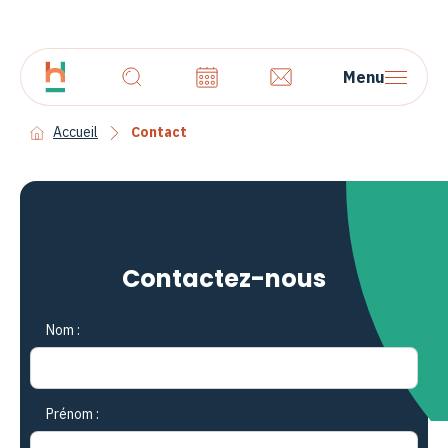
Menu
Accueil
Contact
Contactez-nous
Nom :
Prénom :