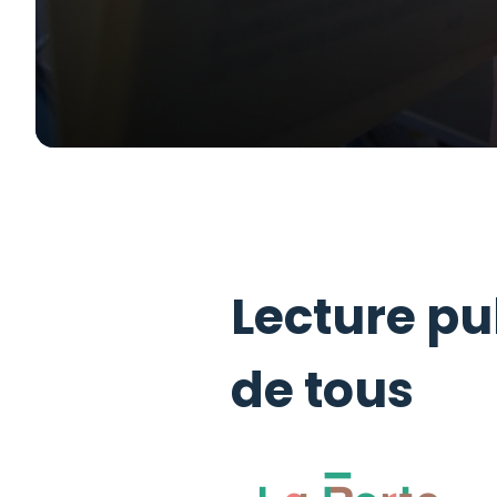
Lecture pu
de tous