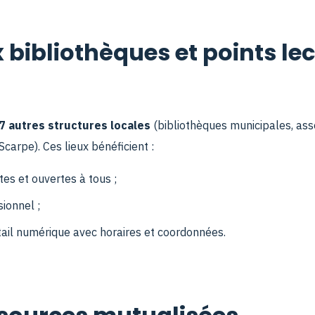
 bibliothèques et points le
7 autres structures locales
(bibliothèques municipales, asso
carpe). Ces lieux bénéficient :
tes et ouvertes à tous ;
ionnel ;
tail numérique avec horaires et coordonnées.