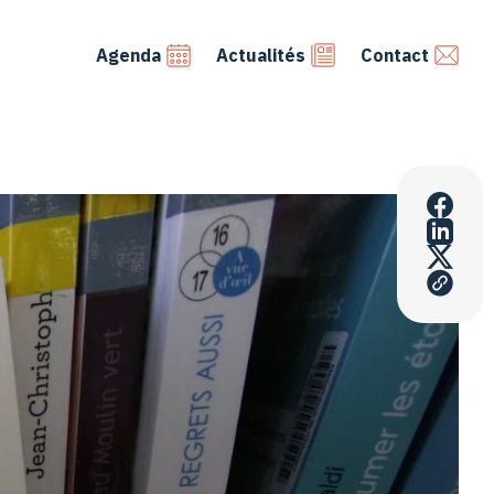
Agenda
Actualités
Contact