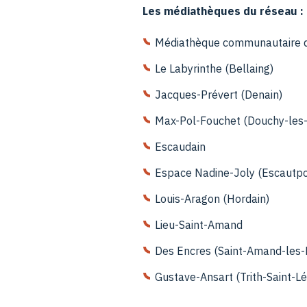
Les médiathèques du réseau :
Médiathèque communautaire de
Le Labyrinthe (Bellaing)
Jacques-Prévert (Denain)
Max-Pol-Fouchet (Douchy-les
Escaudain
Espace Nadine-Joly (Escautpo
Louis-Aragon (Hordain)
Lieu-Saint-Amand
Des Encres (Saint-Amand-les-
Gustave-Ansart (Trith-Saint-Lé