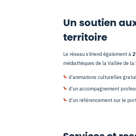
Un soutien aux
territoire
Le réseau s’étend également à
2
médiathèques de la Vallée de la S
d’animations culturelles gratui
d’un accompagnement profess
d’un référencement sur le por