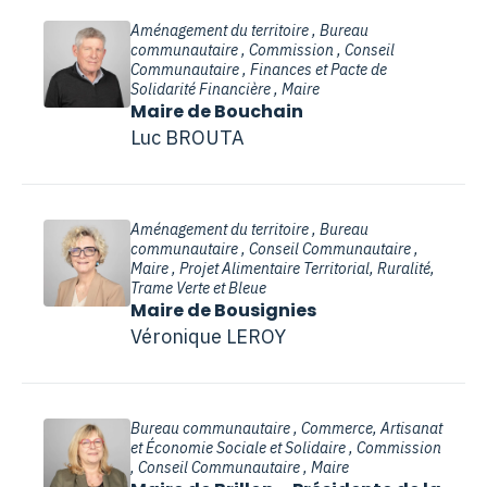
Aménagement du territoire , Bureau
communautaire , Commission , Conseil
Communautaire , Finances et Pacte de
Solidarité Financière , Maire
Maire de Bouchain
Luc BROUTA
Aménagement du territoire , Bureau
communautaire , Conseil Communautaire ,
Maire , Projet Alimentaire Territorial, Ruralité,
Trame Verte et Bleue
Maire de Bousignies
Véronique LEROY
Bureau communautaire , Commerce, Artisanat
et Économie Sociale et Solidaire , Commission
, Conseil Communautaire , Maire