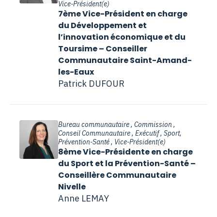
Vice-Président(e)
7ème Vice-Président en charge
du Développement et
l’innovation économique et du
Toursime – Conseiller
Communautaire Saint-Amand-
les-Eaux
Patrick DUFOUR
Bureau communautaire , Commission ,
Conseil Communautaire , Exécutif , Sport,
Prévention-Santé , Vice-Président(e)
8ème Vice-Présidente en charge
du Sport et la Prévention-Santé –
Conseillère Communautaire
Nivelle
Anne LEMAY