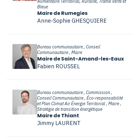
Alimentaire Territorial, Ruralité, Trame Verte et
Bleue
Maire de Rumegies
Anne-Sophie GHESQUIERE
Bureau communautaire , Conseil
Communautaire , Maire
Maire de Saint-Amand-les-Eaux
Fabien ROUSSEL
Bureau communautaire , Commission ,
Conseil Communautaire , Éco-responsabilité
et Plan Climat Air Énergie Territorial , Maire ,
Stratégie de transition énergétique
Maire de Thiant
Jimmy LAURENT