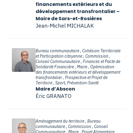
financements extérieurs et du
développement transfrontalier –
Maire de Sars-et-Rosières
Jean-Michel MICHALAK
Bureau communautaire , Cohésion Territoriale
et Participation citoyenne , Commission ,
Conseil Communautaire , Finances et Pacte de
Solidarité Financière , Maire , Optimisation
des financements extérieurs et développement
transfrontalier , Prospective et Projet de
Territoire , Sport, Prévention-Santé
Maire d’Abscon
Éric GRANATO
Aménagement du territoire , Bureau
communautaire , Commission , Conseil
Communautaire , Maire , Projet Alimentaire