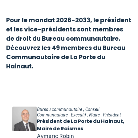
Pour le mandat 2026-2033, le président
et les vice-présidents sont membres
de droit du Bureau communautaire.
Découvrez les 49 membres du Bureau
Communautaire de La Porte du
Hainaut.
Bureau communautaire , Conseil
Communautaire , Exécutif , Maire , Président
Président de La Porte du Hainaut,
Maire de Raismes
Aymeric Robin