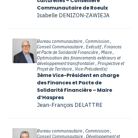
culturelles – Conseillère
Communautaire de Roeulx
Isabelle DENIZON-ZAWIEJA
Bureau communautaire , Commission ,
Conseil Communautaire , Exécutif , Finances
et Pacte de Solidarité Financière , Maire ,
Optimisation des financements extérieurs et
développement transfrontalier , Prospective et
Projet de Territoire , Vice-Président(e)
3ème Vice-Président en charge
des Finances et Pacte de
Solidarité Financière – Maire
d’Haspres
Jean-François DELATTRE
Bureau communautaire , Commission ,
Conseil Communautaire , Développement et