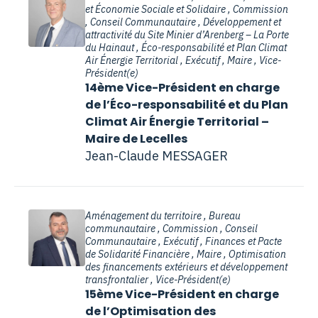
et Économie Sociale et Solidaire , Commission
, Conseil Communautaire , Développement et
attractivité du Site Minier d’Arenberg – La Porte
du Hainaut , Éco-responsabilité et Plan Climat
Air Énergie Territorial , Exécutif , Maire , Vice-
Président(e)
14ème Vice-Président en charge
de l’Éco-responsabilité et du Plan
Climat Air Énergie Territorial –
Maire de Lecelles
Jean-Claude MESSAGER
Aménagement du territoire , Bureau
communautaire , Commission , Conseil
Communautaire , Exécutif , Finances et Pacte
de Solidarité Financière , Maire , Optimisation
des financements extérieurs et développement
transfrontalier , Vice-Président(e)
15ème Vice-Président en charge
de l’Optimisation des