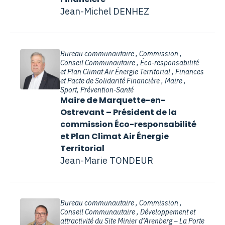
Jean-Michel DENHEZ
Bureau communautaire , Commission ,
Conseil Communautaire , Éco-responsabilité
et Plan Climat Air Énergie Territorial , Finances
et Pacte de Solidarité Financière , Maire ,
Sport, Prévention-Santé
Maire de Marquette-en-
Ostrevant – Président de la
commission Éco-responsabilité
et Plan Climat Air Énergie
Territorial
Jean-Marie TONDEUR
Bureau communautaire , Commission ,
Conseil Communautaire , Développement et
attractivité du Site Minier d’Arenberg – La Porte