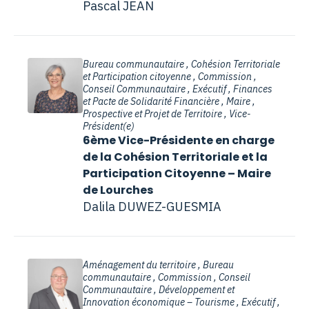
Pascal JEAN
Bureau communautaire , Cohésion Territoriale
et Participation citoyenne , Commission ,
Conseil Communautaire , Exécutif , Finances
et Pacte de Solidarité Financière , Maire ,
Prospective et Projet de Territoire , Vice-
Président(e)
6ème Vice-Présidente en charge
de la Cohésion Territoriale et la
Participation Citoyenne – Maire
de Lourches
Dalila DUWEZ-GUESMIA
Aménagement du territoire , Bureau
communautaire , Commission , Conseil
Communautaire , Développement et
Innovation économique – Tourisme , Exécutif ,