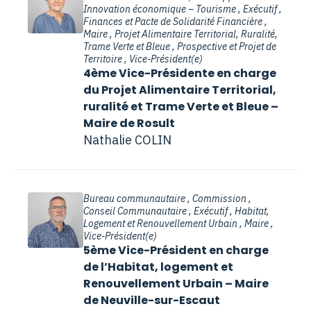
Innovation économique – Tourisme , Exécutif ,
Finances et Pacte de Solidarité Financière ,
Maire , Projet Alimentaire Territorial, Ruralité,
Trame Verte et Bleue , Prospective et Projet de
Territoire , Vice-Président(e)
4ème Vice-Présidente en charge
du Projet Alimentaire Territorial,
ruralité et Trame Verte et Bleue –
Maire de Rosult
Nathalie COLIN
Bureau communautaire , Commission ,
Conseil Communautaire , Exécutif , Habitat,
Logement et Renouvellement Urbain , Maire ,
Vice-Président(e)
5ème Vice-Président en charge
de l’Habitat, logement et
Renouvellement Urbain – Maire
de Neuville-sur-Escaut