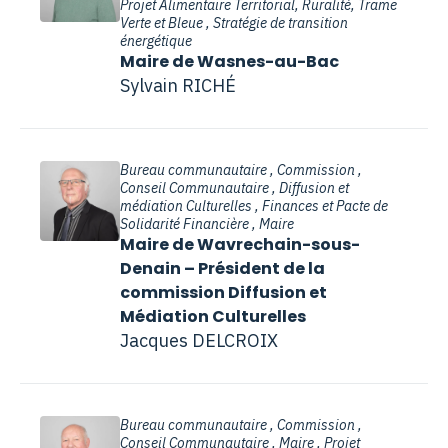
Projet Alimentaire Territorial, Ruralité, Trame
Verte et Bleue , Stratégie de transition
énergétique
Maire de Wasnes-au-Bac
Sylvain RICHÉ
Bureau communautaire , Commission ,
Conseil Communautaire , Diffusion et
médiation Culturelles , Finances et Pacte de
Solidarité Financière , Maire
Maire de Wavrechain-sous-
Denain – Président de la
commission Diffusion et
Médiation Culturelles
Jacques DELCROIX
Bureau communautaire , Commission ,
Conseil Communautaire , Maire , Projet