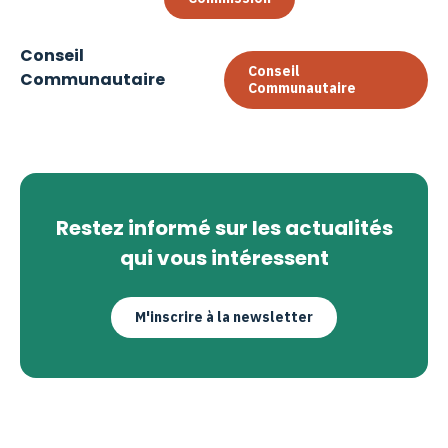
Conseil
Conseil
Communautaire
Communautaire
Restez informé sur les actualités
qui vous intéressent
M'inscrire à la newsletter