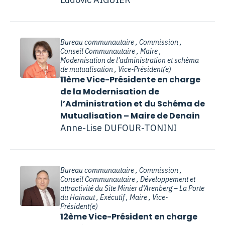
Bureau communautaire , Commission ,
Conseil Communautaire , Maire ,
Modernisation de l’administration et schèma
de mutualisation , Vice-Président(e)
11ème Vice-Présidente en charge
de la Modernisation de
l’Administration et du Schéma de
Mutualisation – Maire de Denain
Anne-Lise DUFOUR-TONINI
Bureau communautaire , Commission ,
Conseil Communautaire , Développement et
attractivité du Site Minier d’Arenberg – La Porte
du Hainaut , Exécutif , Maire , Vice-
Président(e)
12ème Vice-Président en charge