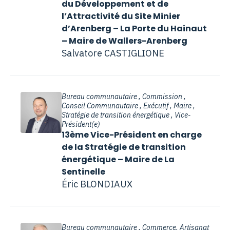
du Développement et de
l’Attractivité du Site Minier
d’Arenberg – La Porte du Hainaut
– Maire de Wallers-Arenberg
Salvatore CASTIGLIONE
Bureau communautaire , Commission ,
Conseil Communautaire , Exécutif , Maire ,
Stratégie de transition énergétique , Vice-
Président(e)
13ème Vice-Président en charge
de la Stratégie de transition
énergétique – Maire de La
Sentinelle
Éric BLONDIAUX
Bureau communautaire , Commerce, Artisanat