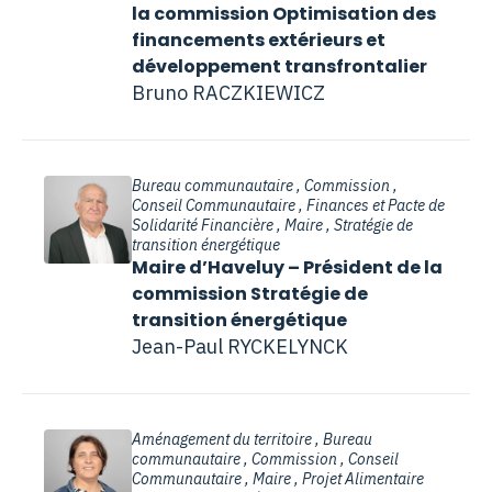
la commission Optimisation des
financements extérieurs et
développement transfrontalier
Bruno RACZKIEWICZ
Bureau communautaire , Commission ,
Conseil Communautaire , Finances et Pacte de
Solidarité Financière , Maire , Stratégie de
transition énergétique
Maire d’Haveluy – Président de la
commission Stratégie de
transition énergétique
Jean-Paul RYCKELYNCK
Aménagement du territoire , Bureau
communautaire , Commission , Conseil
Communautaire , Maire , Projet Alimentaire