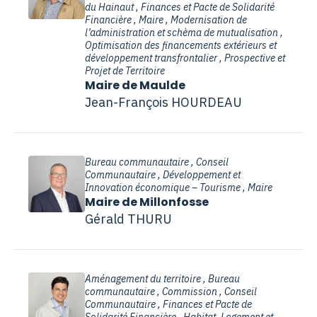
du Hainaut , Finances et Pacte de Solidarité
Financière , Maire , Modernisation de
l’administration et schèma de mutualisation ,
Optimisation des financements extérieurs et
développement transfrontalier , Prospective et
Projet de Territoire
Maire de Maulde
Jean-François HOURDEAU
Bureau communautaire , Conseil
Communautaire , Développement et
Innovation économique – Tourisme , Maire
Maire de Millonfosse
Gérald THURU
Aménagement du territoire , Bureau
communautaire , Commission , Conseil
Communautaire , Finances et Pacte de