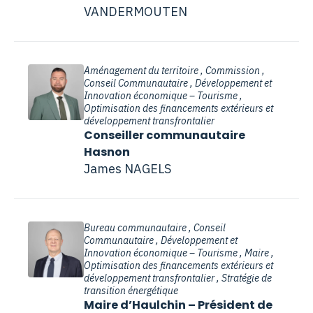
VANDERMOUTEN
Aménagement du territoire , Commission ,
Conseil Communautaire , Développement et
Innovation économique – Tourisme ,
Optimisation des financements extérieurs et
développement transfrontalier
Conseiller communautaire
Hasnon
James NAGELS
Bureau communautaire , Conseil
Communautaire , Développement et
Innovation économique – Tourisme , Maire ,
Optimisation des financements extérieurs et
développement transfrontalier , Stratégie de
transition énergétique
Maire d’Haulchin – Président de