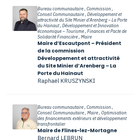
Bureau communautaire , Commission ,
Conseil Communautaire , Développement et
attractivité du Site Minier d’Arenberg – La Porte
du Hainaut , Développement et Innovation
économique – Tourisme , Finances et Pacte de
Solidarité Financière , Maire
Maire d’Escautpont – Président
de la commission
Développement et attractivité
du Site Minier d’Arenberg – La
Porte du Hainaut
Raphaël KRUSZYNSKI
Bureau communautaire , Commission ,
Conseil Communautaire , Maire , Optimisation
des financements extérieurs et développement
transfrontalier
Maire de Flines-lez-Mortagne
Bernard LEBRUN