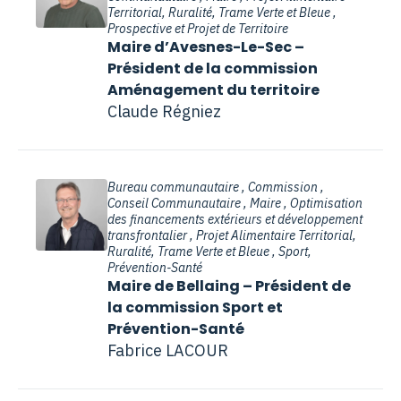
Territorial, Ruralité, Trame Verte et Bleue ,
Prospective et Projet de Territoire
Maire d’Avesnes-Le-Sec –
Président de la commission
Aménagement du territoire
Claude Régniez
Bureau communautaire , Commission ,
Conseil Communautaire , Maire , Optimisation
des financements extérieurs et développement
transfrontalier , Projet Alimentaire Territorial,
Ruralité, Trame Verte et Bleue , Sport,
Prévention-Santé
Maire de Bellaing – Président de
la commission Sport et
Prévention-Santé
Fabrice LACOUR