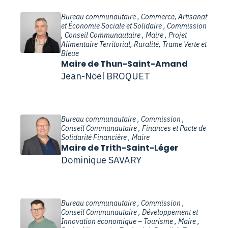
Bureau communautaire , Commerce, Artisanat
et Économie Sociale et Solidaire , Commission
, Conseil Communautaire , Maire , Projet
Alimentaire Territorial, Ruralité, Trame Verte et
Bleue
Maire de Thun-Saint-Amand
Jean-Nöel BROQUET
Bureau communautaire , Commission ,
Conseil Communautaire , Finances et Pacte de
Solidarité Financière , Maire
Maire de Trith-Saint-Léger
Dominique SAVARY
Bureau communautaire , Commission ,
Conseil Communautaire , Développement et
Innovation économique – Tourisme , Maire ,