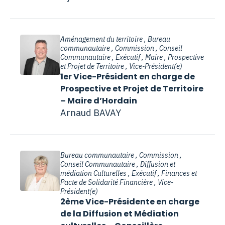
Aménagement du territoire , Bureau
communautaire , Commission , Conseil
Communautaire , Exécutif , Maire , Prospective
et Projet de Territoire , Vice-Président(e)
1er Vice-Président en charge de
Prospective et Projet de Territoire
– Maire d’Hordain
Arnaud BAVAY
Bureau communautaire , Commission ,
Conseil Communautaire , Diffusion et
médiation Culturelles , Exécutif , Finances et
Pacte de Solidarité Financière , Vice-
Président(e)
2ème Vice-Présidente en charge
de la Diffusion et Médiation