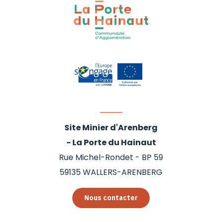
Site Minier d'Arenberg
- La Porte du Hainaut
Rue Michel-Rondet - BP 59
59135
WALLERS-ARENBERG
Nous contacter