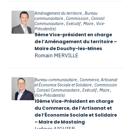
Aménagement du territoire , Bureau
communautaire , Commission , Conseil
Communautaire , Exécutif , Maire , Vice-
Président(e)
9ème Vice-président en charge
de l’Aménagement du territoire –
Maire de Douchy-les-Mines
Romain MERVILLE
Bureau communautaire , Commerce, Artisanat
et Économie Sociale et Solidaire , Commission
, Conseil Communautaire , Exécutif , Maire ,
Vice-Président(e)
10ème Vice-Président en charge
du Commerce, de l’Artisanat et
de l’Économie Sociale et Solidaire
– Maire de Mastaing
Ludovic AIGUIER