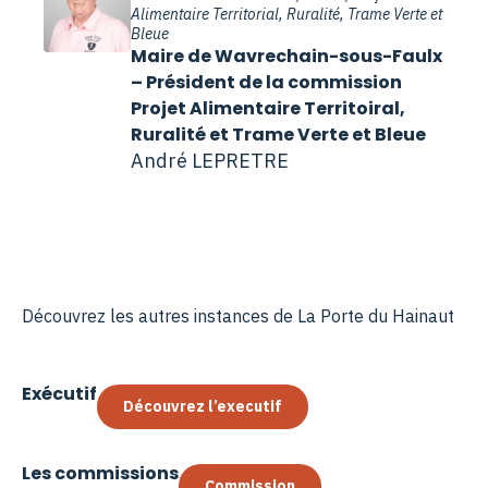
Alimentaire Territorial, Ruralité, Trame Verte et
Bleue
Maire de Wavrechain-sous-Faulx
– Président de la commission
Projet Alimentaire Territoiral,
Ruralité et Trame Verte et Bleue
André LEPRETRE
Découvrez les autres instances de La Porte du Hainaut
Exécutif
Découvrez l’executif
Les commissions
Commission