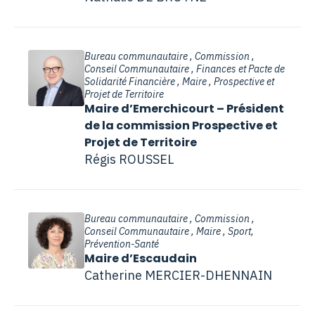
Bureau communautaire , Commission ,
Conseil Communautaire , Finances et Pacte de
Solidarité Financière , Maire , Prospective et
Projet de Territoire
Maire d’Emerchicourt – Président
de la commission Prospective et
Projet de Territoire
Régis ROUSSEL
Bureau communautaire , Commission ,
Conseil Communautaire , Maire , Sport,
Prévention-Santé
Maire d’Escaudain
Catherine MERCIER-DHENNAIN