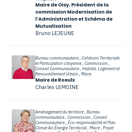
Maire de Oisy, Président de la
commission Modernisation de
l’Administration et Schéma de
Mutualisation
Bruno LEJEUNE
Bureau communautaire , Cohésion Territoriale
et Participation citoyenne , Commission ,
Conseil Communautaire , Habitat, Logement et
Renouvellement Urbain , Maire
Maire de Roeulx
Charles LEMOINE
Aménagement du territoire , Bureau
communautaire , Commission , Conseil
Communautaire , Éco-responsabilité et Plan
Climat Air Énergie Territorial , Maire , Projet