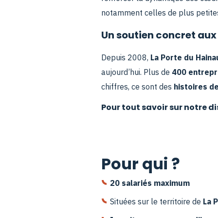
notamment celles de plus petites 
Un soutien concret aux
Depuis 2008,
La Porte du Haina
aujourd’hui. Plus de
400 entrep
chiffres, ce sont des
histoires d
Pour tout savoir sur notre di
Pour qui ?
20 salariés maximum
Situées sur le territoire de
La 