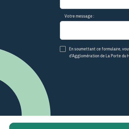
Votre message :
En soumettant ce formulaire, vou
d’Agglomération de La Porte du Ha