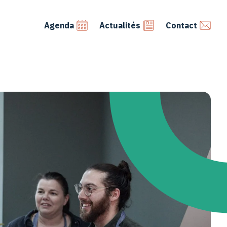
Agenda
Actualités
Contact