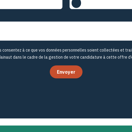
s consentez à ce que vos données personnelles soient collectées et tr
inaut dans le cadre de la gestion de votre candidature à cette offre d’
Envoyer