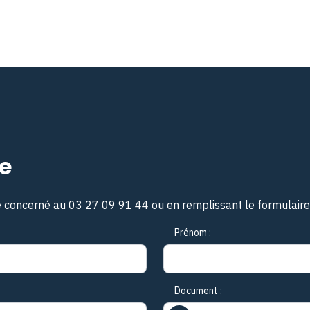
e
e concerné au 03 27 09 91 44 ou en remplissant le formulaire
Prénom :
Document :