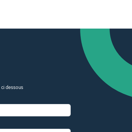
 ci dessous