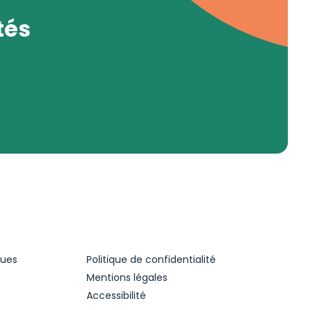
tés
ques
Politique de confidentialité
Mentions légales
Accessibilité