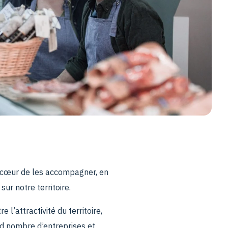
 cœur de les accompagner, en
ur notre territoire.
l’attractivité du territoire,
nd nombre d’entreprises et