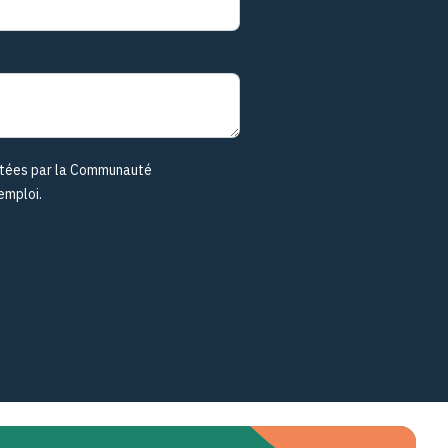
aitées par la Communauté
emploi.