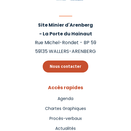
Site Minier d'Arenberg
- La Porte du Hainaut
Rue Michel-Rondet - BP 59
59135
WALLERS-ARENBERG
Nous contacter
Accès rapides
Agenda
Chartes Graphiques
Procès-verbaux
Actualités