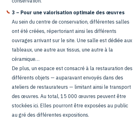
conservation.
3 – Pour une valorisation optimale des œuvres
Au sein du centre de conservation, différentes salles
ont été créées, répertoriant ainsi les différents
ouvrages arrivant sur le site. Une salle est dédiée aux
tableaux, une autre aux tissus, une autre à la
céramique…
De plus, un espace est consacré à la restauration des
différents objets — auparavant envoyés dans des
ateliers de restaurateurs — limitant ainsi le transport
des œuvres. Au total, 15 000 œuvres peuvent être
stockées ici. Elles pourront être exposées au public
au gré des différentes expositions.