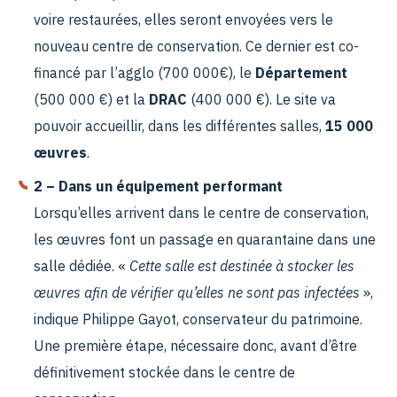
voire restaurées, elles seront envoyées vers le
nouveau centre de conservation. Ce dernier est co-
financé par l’agglo (700 000€), le
Département
(500 000 €) et la
DRAC
(400 000 €). Le site va
pouvoir accueillir, dans les différentes salles,
15 000
œuvres
.
2 – Dans un équipement performant
Lorsqu’elles arrivent dans le centre de conservation,
les œuvres font un passage en quarantaine dans une
salle dédiée. «
Cette salle est destinée à stocker les
œuvres afin de vérifier qu’elles ne sont pas infectées
»,
indique Philippe Gayot, conservateur du patrimoine.
Une première étape, nécessaire donc, avant d’être
définitivement stockée dans le centre de