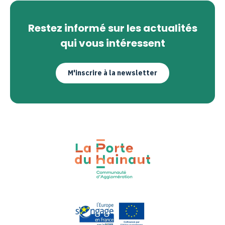
Restez informé sur les actualités
qui vous intéressent
M'inscrire à la newsletter