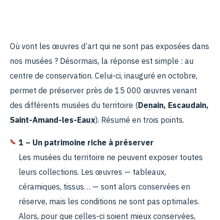
Où vont les œuvres d’art qui ne sont pas exposées dans
nos musées ? Désormais, la réponse est simple : au
centre de conservation. Celui-ci, inauguré en octobre,
permet de préserver près de 15 000 œuvres venant
des différents musées du territoire (
Denain, Escaudain,
Saint-Amand-les-Eaux
). Résumé en trois points.
1 – Un patrimoine riche à préserver
Les musées du territoire ne peuvent exposer toutes
leurs collections. Les œuvres — tableaux,
céramiques, tissus… — sont alors conservées en
réserve, mais les conditions ne sont pas optimales.
Alors, pour que celles-ci soient mieux conservées,