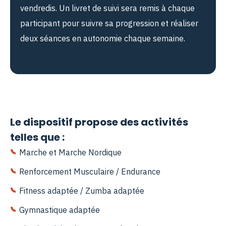
vendredis. Un livret de suivi sera remis à chaque
participant pour suivre sa progression et réaliser
deux séances en autonomie chaque semaine.
Le dispositif propose des activités
telles que :
Marche et Marche Nordique
Renforcement Musculaire / Endurance
Fitness adaptée / Zumba adaptée
Gymnastique adaptée