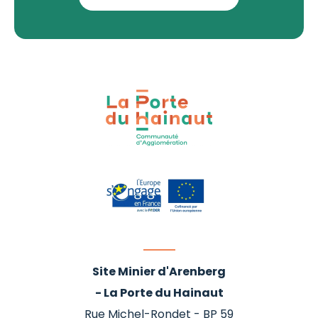
Site Minier d'Arenberg
- La Porte du Hainaut
Rue Michel-Rondet - BP 59