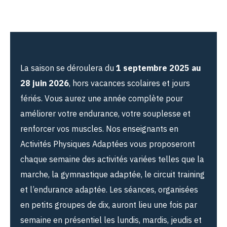
La saison se déroulera du
1 septembre 2025 au
28 juin 2026
, hors vacances scolaires et jours
fériés. Vous aurez une année complète pour
améliorer votre endurance, votre souplesse et
renforcer vos muscles. Nos enseignants en
Activités Physiques Adaptées vous proposeront
chaque semaine des activités variées telles que la
marche, la gymnastique adaptée, le circuit training
et l’endurance adaptée. Les séances, organisées
en petits groupes de dix, auront lieu une fois par
semaine en présentiel les lundis, mardis, jeudis et