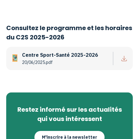
Consultez le programme et les horaires
du C2S 2025-2026
Centre Sport-Santé 2025-2026
20/06/2025
.pdf
Restez informé sur les actualités
qui vous intéressent
M'inscrire à la newsletter