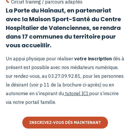
Circuit training / parcours adaptés
La Porte du Hainaut, en partenariat
avec la Maison Sport-Santé du Centre
Hospitalier de Valenciennes, se rendra
dans 17 communes du territoire pour
vous accueillir.
Un appui physique pour réaliser
votre inscription
dès à
présent est possible avec nos médiateurs numérique,
sur rendez-vous, au 03.27.09.92.81, pour les personnes
le désirant (voir p 11 de la brochure ci-après) ou en
autonomie en s’inspirant du
tutoriel ICI
pour s’inscrire
via notre portail famille.
INSCRIVEZ-VOUS DÉS MAINTENANT