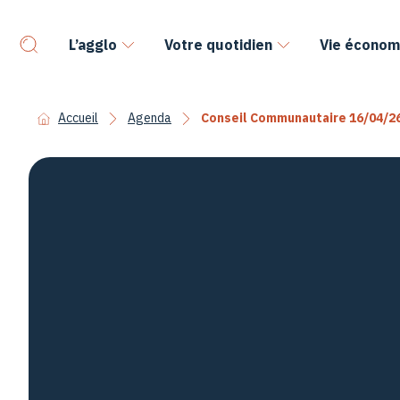
L’agglo
Votre quotidien
Vie économ
Accueil
Agenda
Conseil Communautaire 16/04/2