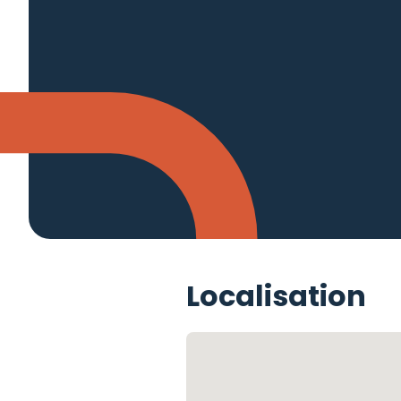
Localisation