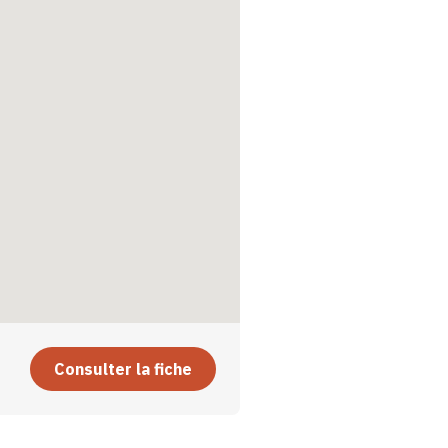
Consulter la fiche