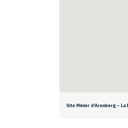
Site Minier d’Arenberg – La 