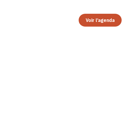
Voir l’agenda