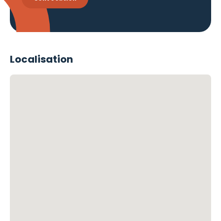
Localisation