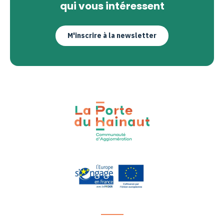
qui vous intéressent
M'inscrire à la newsletter