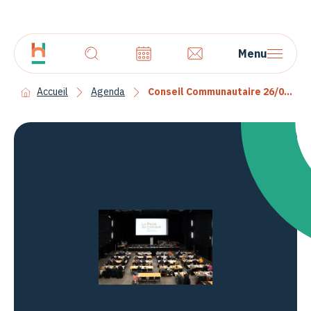
Menu
Accueil
Agenda
Conseil Communautaire 26/01/26