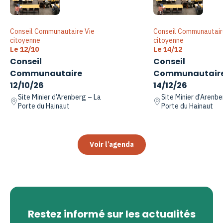
Conseil Communautaire Vie
Conseil Communautair
citoyenne
citoyenne
Le 12/10
Le 14/12
Conseil
Conseil
Communautaire
Communautair
12/10/26
14/12/26
Site Minier d’Arenberg – La
Site Minier d’Arenbe
Porte du Hainaut
Porte du Hainaut
Voir l’agenda
Restez informé sur les actualités