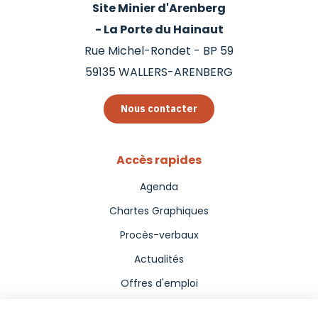
Site Minier d'Arenberg
- La Porte du Hainaut
Rue Michel-Rondet - BP 59
59135
WALLERS-ARENBERG
Nous contacter
Accès rapides
Agenda
Chartes Graphiques
Procès-verbaux
Actualités
Offres d'emploi
Aides