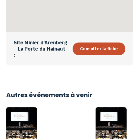
Site Minier d’Arenberg
– La Porte du Hainaut
Consulter la fiche
:
Autres événements à venir