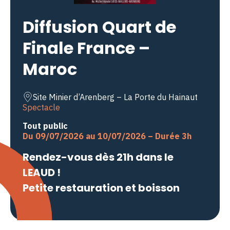
Diffusion Quart de
Finale France –
Maroc
Site Minier d’Arenberg – La Porte du Hainaut
Spectacle
Tout public
Du 09/07/2026 au 10/07/2026 – Durée 3h
Rendez-vous dès 21h dans le
LEAUD !
Petite restauration et boisson