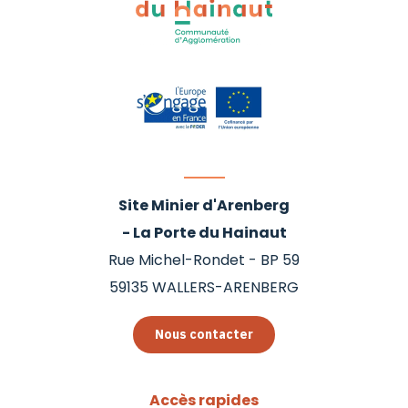
Site Minier d'Arenberg
- La Porte du Hainaut
Rue Michel-Rondet - BP 59
59135
WALLERS-ARENBERG
Nous contacter
Accès rapides