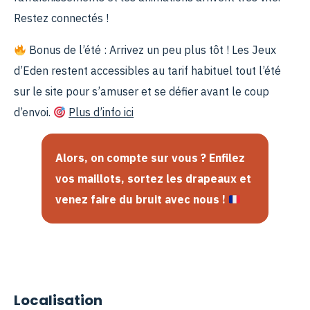
Restez connectés !
Bonus de l’été : Arrivez un peu plus tôt ! Les Jeux
d’Eden restent accessibles au tarif habituel tout l’été
sur le site pour s’amuser et se défier avant le coup
d’envoi.
Plus d’info ici
Alors, on compte sur vous ? Enfilez
vos maillots, sortez les drapeaux et
venez faire du bruit avec nous !
Localisation