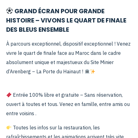
GRAND ÉCRAN POUR GRANDE
HISTOIRE – VIVONS LE QUART DE FINALE
DES BLEUS ENSEMBLE
À parcours exceptionnel, dispositif exceptionnel ! Venez
vivre le quart de finale face au Maroc dans le cadre
absolument unique et majestueux du Site Minier
d’Arenberg – La Porte du Hainaut !
Entrée 100% libre et gratuite – Sans réservation,
ouvert à toutes et tous. Venez en famille, entre amis ou
entre voisins .
Toutes les infos sur la restauration, les
rafraîchissements et les animations arrivent très vite.