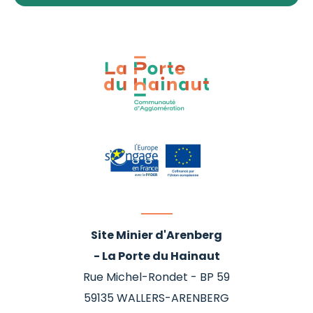
Site Minier d'Arenberg
- La Porte du Hainaut
Rue Michel-Rondet - BP 59
59135
WALLERS-ARENBERG