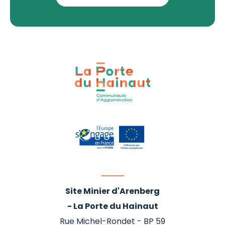
Site Minier d'Arenberg
- La Porte du Hainaut
Rue Michel-Rondet - BP 59