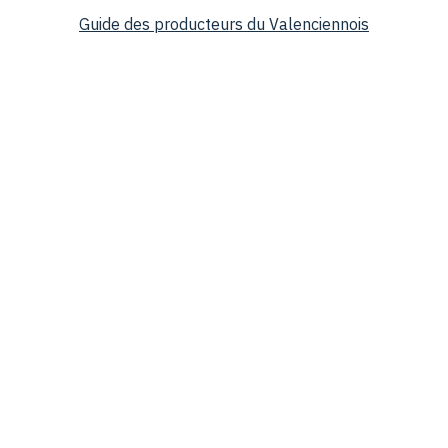
Guide des producteurs du Valenciennois