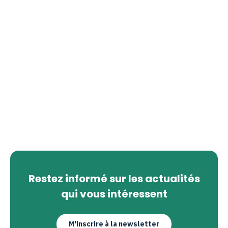
Restez informé sur les actualités
qui vous intéressent
M'inscrire à la newsletter