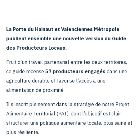
La Porte du Hainaut et Valenciennes Métropole
publient ensemble une nouvelle version du Guide
des Producteurs Locaux.
Fruit d’un travail partenarial entre les deux territoires,
ce guide recense
57 producteurs engagés
dans une
agriculture durable et favorise l’accès à une
alimentation de proximité.
Il s’inscrit pleinement dans la stratégie de notre Projet
Alimentaire Territorial (PAT), dont l’objectif est clair :
structurer une politique alimentaire locale, plus saine et
plus résiliente.