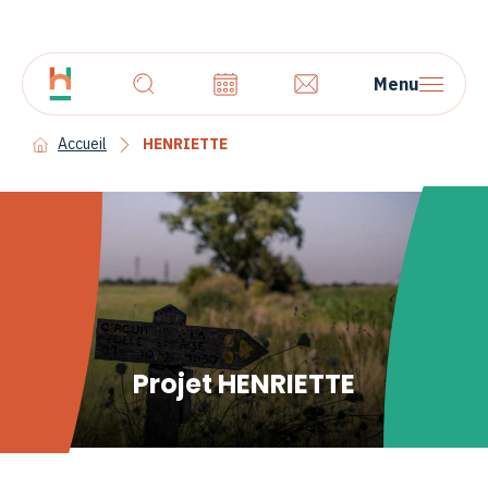
Menu
Accueil
HENRIETTE
Projet HENRIETTE