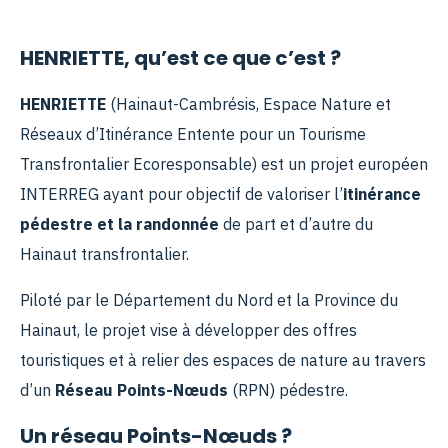
HENRIETTE, qu’est ce que c’est ?
HENRIETTE
(Hainaut-Cambrésis, Espace Nature et
Réseaux d’Itinérance Entente pour un Tourisme
Transfrontalier Ecoresponsable) est un projet européen
INTERREG ayant pour objectif de valoriser l’
itinérance
pédestre et la randonnée
de part et d’autre du
Hainaut transfrontalier.
Piloté par le Département du Nord et la Province du
Hainaut, le projet vise à développer des offres
touristiques et à relier des espaces de nature au travers
d’un
Réseau Points-Nœuds
(RPN) pédestre.
Un réseau Points-Nœuds ?