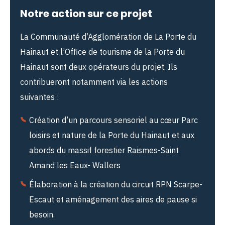
Notre action sur ce projet
La Communauté d’Agglomération de La Porte du
Hainaut et l’Office de tourisme de la Porte du
Hainaut sont deux opérateurs du projet. Ils
contribueront notamment via les actions
suivantes :
Création d’un parcours sensoriel au cœur Parc
loisirs et nature de la Porte du Hainaut et aux
abords du massif forestier Raismes-Saint
Amand les Eaux- Wallers
Élaboration à la création du circuit RPN Scarpe-
Escaut et aménagement des aires de pause si
besoin.