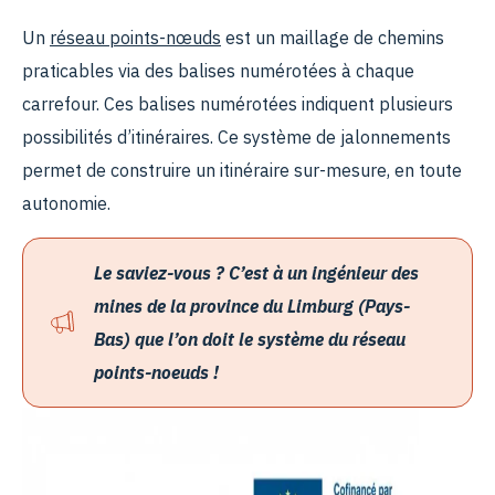
Un
réseau points-nœuds
est un maillage de chemins
praticables via des balises numérotées à chaque
carrefour. Ces balises numérotées indiquent plusieurs
possibilités d’itinéraires. Ce système de jalonnements
permet de construire un itinéraire sur-mesure, en toute
autonomie.
Le saviez-vous ? C’est à un ingénieur des
mines de la province du Limburg (Pays-
Bas) que l’on doit le système du réseau
points-noeuds !