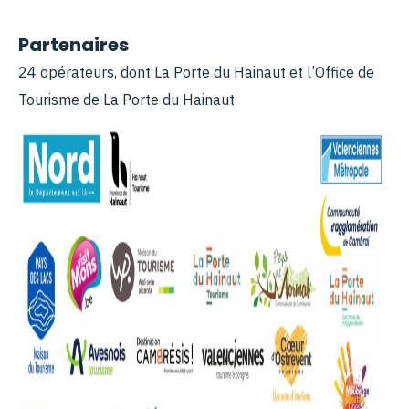
Partenaires
24 opérateurs, dont La Porte du Hainaut et l’Office de
Tourisme de La Porte du Hainaut