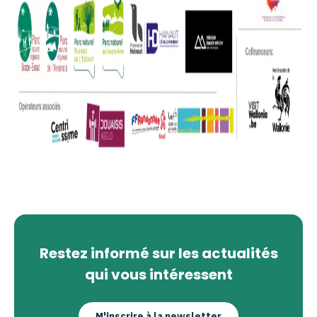
Restez informé sur les actualités
qui vous intéressent
M'inscrire à la newsletter