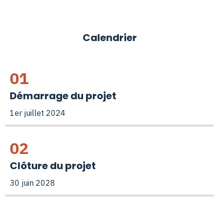
Calendrier
01
Démarrage du projet
1er juillet 2024
02
Clôture du projet
30 juin 2028