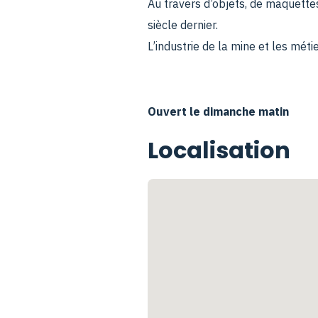
Au travers d’objets, de maquette
siècle dernier.
L’industrie de la mine et les mét
Ouvert le dimanche matin
Localisation