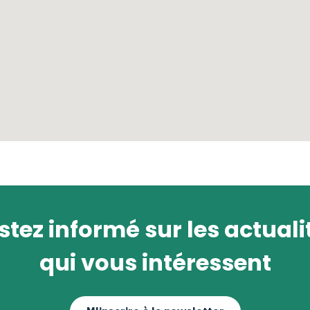
stez informé sur les actuali
qui vous intéressent