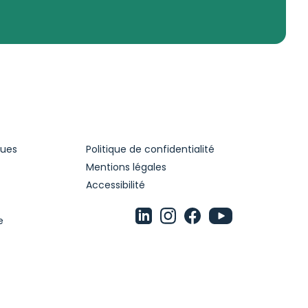
ques
Politique de confidentialité
Mentions légales
Accessibilité
e