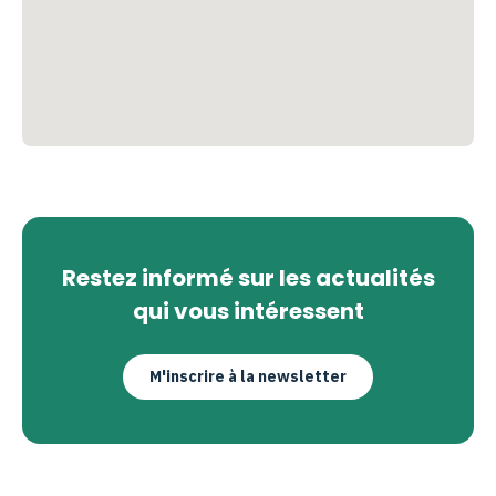
Restez informé sur les actualités
qui vous intéressent
M'inscrire à la newsletter