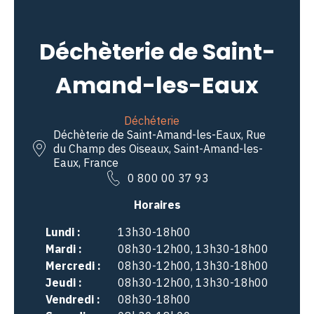
Déchèterie de Saint-
Amand-les-Eaux
Déchéterie
Déchèterie de Saint-Amand-les-Eaux, Rue
du Champ des Oiseaux, Saint-Amand-les-
Eaux, France
0 800 00 37 93
Horaires
Lundi :
13h30-18h00
Mardi :
08h30-12h00, 13h30-18h00
Mercredi :
08h30-12h00, 13h30-18h00
Jeudi :
08h30-12h00, 13h30-18h00
Vendredi :
08h30-18h00