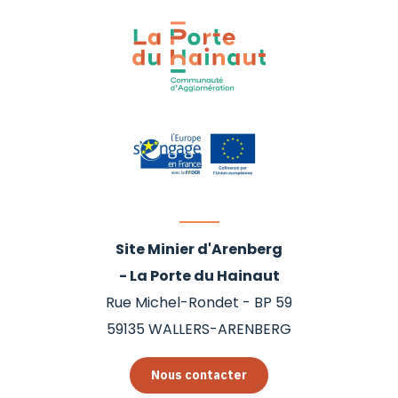
Site Minier d'Arenberg
- La Porte du Hainaut
Rue Michel-Rondet - BP 59
59135
WALLERS-ARENBERG
Nous contacter