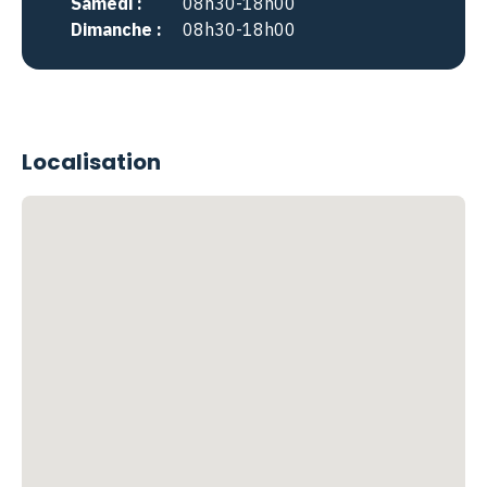
Samedi :
08h30-18h00
Dimanche :
08h30-18h00
Localisation