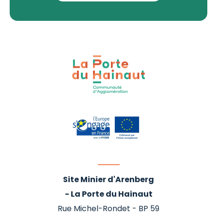
Site Minier d'Arenberg
- La Porte du Hainaut
Rue Michel-Rondet - BP 59