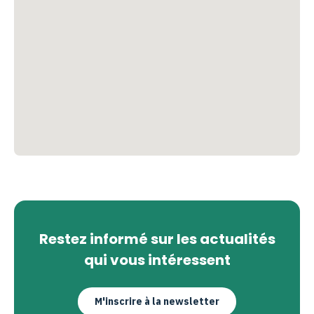
Restez informé sur les actualités
qui vous intéressent
M'inscrire à la newsletter