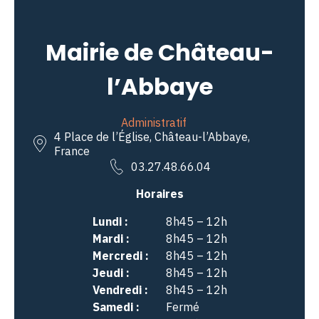
Mairie de Château-
l’Abbaye
Administratif
4 Place de l’Église, Château-l’Abbaye,
France
03.27.48.66.04
Horaires
Lundi :
8h45 – 12h
Mardi :
8h45 – 12h
Mercredi :
8h45 – 12h
Jeudi :
8h45 – 12h
Vendredi :
8h45 – 12h
Samedi :
Fermé