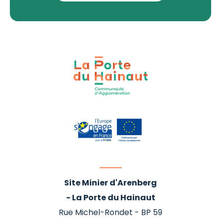
Site Minier d'Arenberg
- La Porte du Hainaut
Rue Michel-Rondet - BP 59