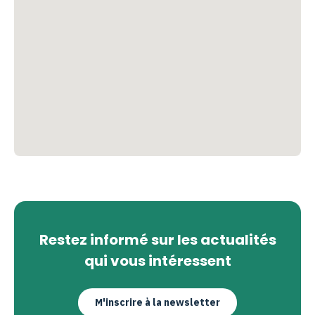
Restez informé sur les actualités
qui vous intéressent
M'inscrire à la newsletter