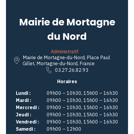
Mairie de Mortagne
du Nord
Administratif
Mairie de Mortagne-du-Nord, Place Paul
Gillet, Mortagne-du-Nord, France
03.27.26.82.93
Horaires
Lundi :
09h00 – 10h30, 15h00 – 16h30
Mardi :
09h00 – 10h30, 15h00 – 16h30
Mercredi :
09h00 – 10h30, 15h00 – 16h30
Jeudi :
09h00 – 10h30, 15h00 – 16h30
Vendredi :
09h00 – 10h30, 15h00 – 16h30
Samedi :
09h00 – 12h00