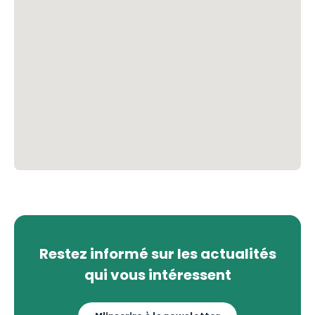
Restez informé sur les actualités
qui vous intéressent