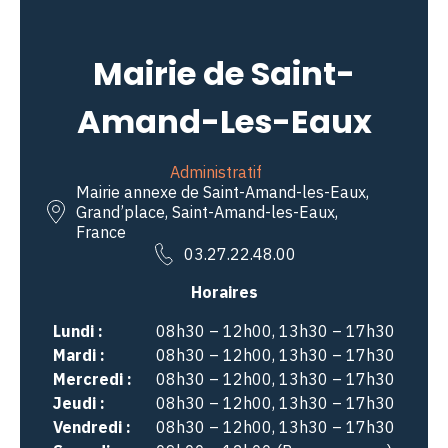
Mairie de Saint-
Amand-Les-Eaux
Administratif
Mairie annexe de Saint-Amand-les-Eaux,
Grand’place, Saint-Amand-les-Eaux,
France
03.27.22.48.00
Horaires
Lundi :
08h30 – 12h00, 13h30 – 17h30
Mardi :
08h30 – 12h00, 13h30 – 17h30
Mercredi :
08h30 – 12h00, 13h30 – 17h30
Jeudi :
08h30 – 12h00, 13h30 – 17h30
Vendredi :
08h30 – 12h00, 13h30 – 17h30