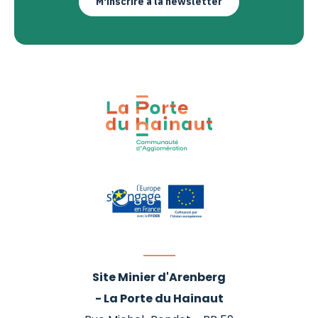
M'inscrire à la newsletter
Site Minier d'Arenberg
- La Porte du Hainaut