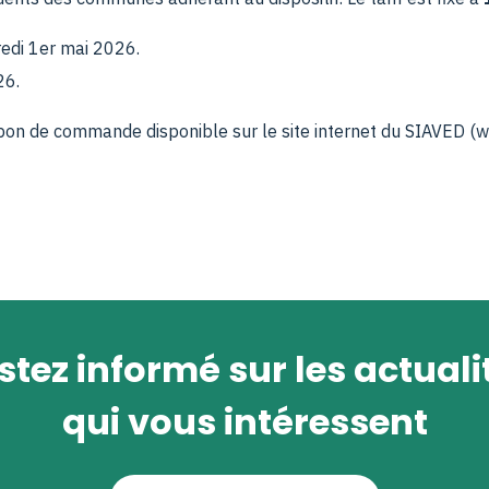
edi 1er mai 2026.
26.
 bon de commande disponible sur le site internet du SIAVED (w
stez informé sur les actuali
qui vous intéressent