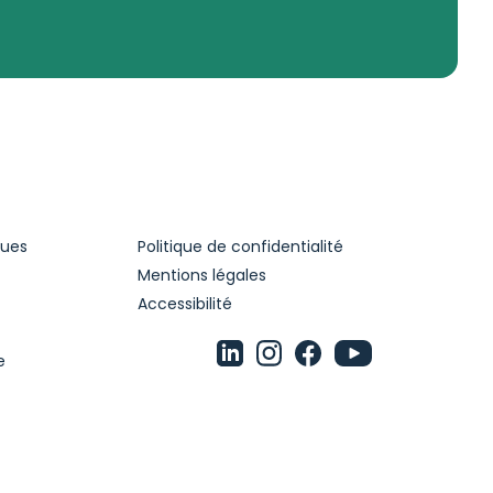
ques
Politique de confidentialité
Mentions légales
Accessibilité
e