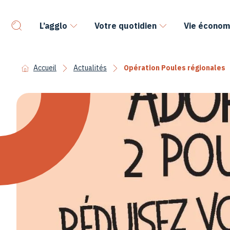
L’agglo
Votre quotidien
Vie économ
Accueil
Actualités
Opération Poules régionales