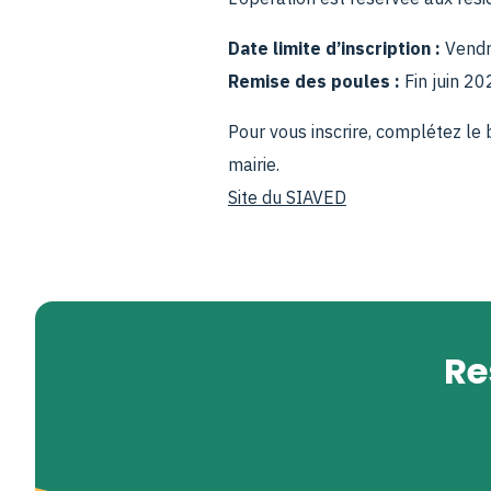
Date limite d’inscription :
Vendr
Remise des poules :
Fin juin 20
Pour vous inscrire, complétez le
mairie.
Site du SIAVED
Re