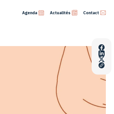
Agenda
Actualités
Contact