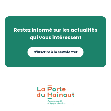
Restez informé sur les actualités
qui vous intéressent
M'inscrire à la newsletter