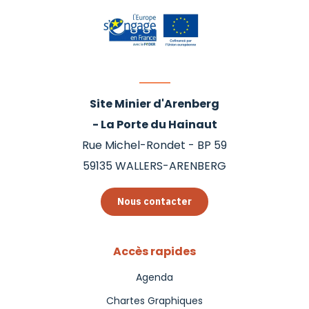
Site Minier d'Arenberg
- La Porte du Hainaut
Rue Michel-Rondet - BP 59
59135
WALLERS-ARENBERG
Nous contacter
Accès rapides
Agenda
Chartes Graphiques