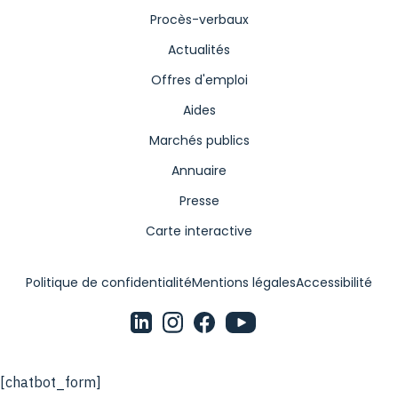
Procès-verbaux
Actualités
Offres d'emploi
Aides
Marchés publics
Annuaire
Presse
Carte interactive
Politique de confidentialité
Mentions légales
Accessibilité
[chatbot_form]