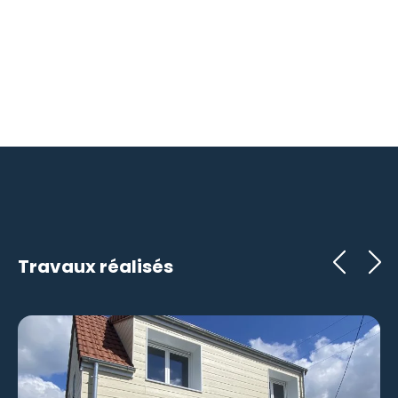
Travaux réalisés