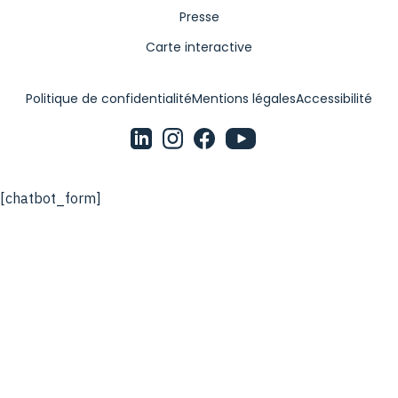
Presse
Carte interactive
Politique de confidentialité
Mentions légales
Accessibilité
[chatbot_form]