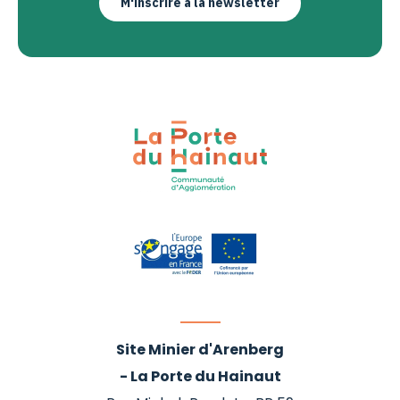
M'inscrire à la newsletter
Site Minier d'Arenberg
- La Porte du Hainaut