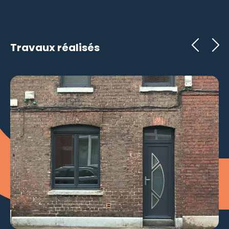
Travaux réalisés