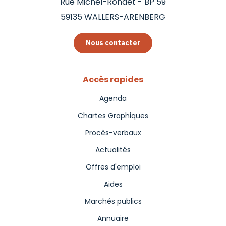
Rue Michel-Rondet - BP 59
59135
WALLERS-ARENBERG
Nous contacter
Accès rapides
Agenda
Chartes Graphiques
Procès-verbaux
Actualités
Offres d'emploi
Aides
Marchés publics
Annuaire