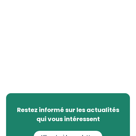
Restez informé sur les actualités
qui vous intéressent