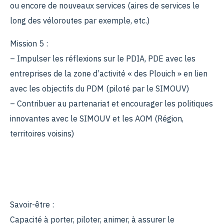
ou encore de nouveaux services (aires de services le
long des véloroutes par exemple, etc.)
Mission 5 :
– Impulser les réflexions sur le PDIA, PDE avec les
entreprises de la zone d’activité « des Plouich » en lien
avec les objectifs du PDM (piloté par le SIMOUV)
– Contribuer au partenariat et encourager les politiques
innovantes avec le SIMOUV et les AOM (Région,
territoires voisins)
Savoir-être :
Capacité à porter, piloter, animer, à assurer le