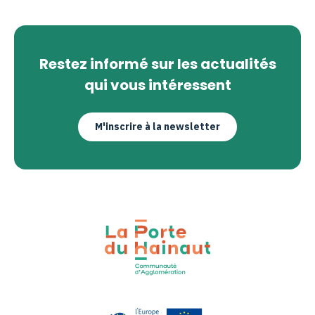
Restez informé sur les actualités
qui vous intéressent
M'inscrire à la newsletter