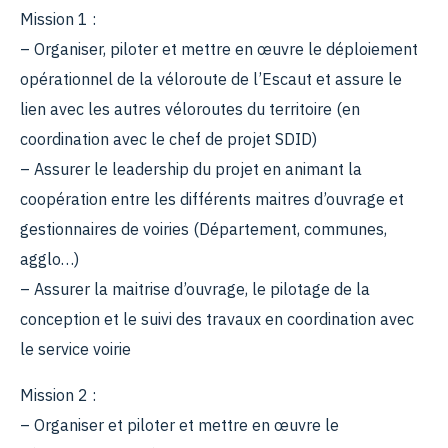
Mission 1 :
– Organiser, piloter et mettre en œuvre le déploiement
opérationnel de la véloroute de l’Escaut et assure le
lien avec les autres véloroutes du territoire (en
coordination avec le chef de projet SDID)
– Assurer le leadership du projet en animant la
coopération entre les différents maitres d’ouvrage et
gestionnaires de voiries (Département, communes,
agglo…)
– Assurer la maitrise d’ouvrage, le pilotage de la
conception et le suivi des travaux en coordination avec
le service voirie
Mission 2 :
– Organiser et piloter et mettre en œuvre le