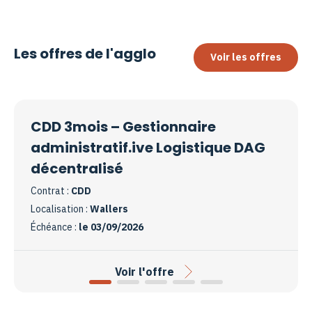
Les offres de l'agglo
Voir les offres
CDD 3mois – Gestionnaire
administratif.ive Logistique DAG
décentralisé
Contrat :
CDD
Localisation :
Wallers
Échéance :
le 03/09/2026
Voir l'offre