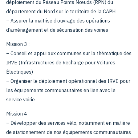
déploiement du Réseau Points Nœuds (RPN) du
département du Nord sur le territoire de la CAPH
– Assurer la maitrise d’ouvrage des opérations
d’aménagement et de sécurisation des voiries
Mission 3 :
– Conseil et appui aux communes sur la thématique des
IRVE (Infrastructures de Recharge pour Voitures
Électriques)
– Organiser le déploiement opérationnel des IRVE pour
les équipements communautaires en lien avec le
service voirie
Mission 4 :
– Développer des services vélo, notamment en matière
de stationnement de nos équipements communautaires