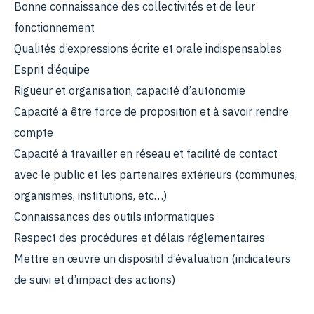
Bonne connaissance des collectivités et de leur
fonctionnement
Qualités d’expressions écrite et orale indispensables
Esprit d’équipe
Rigueur et organisation, capacité d’autonomie
Capacité à être force de proposition et à savoir rendre
compte
Capacité à travailler en réseau et facilité de contact
avec le public et les partenaires extérieurs (communes,
organismes, institutions, etc…)
Connaissances des outils informatiques
Respect des procédures et délais réglementaires
Mettre en œuvre un dispositif d’évaluation (indicateurs
de suivi et d’impact des actions)