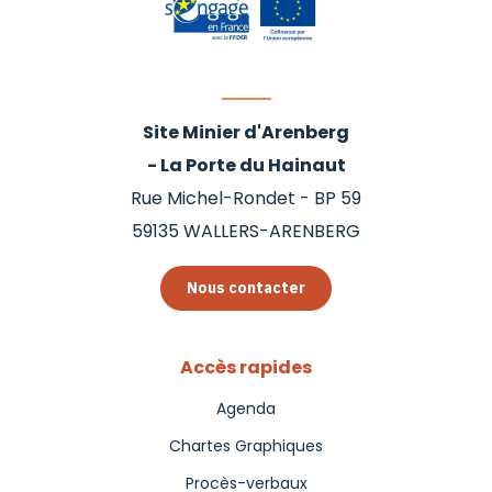
Site Minier d'Arenberg
- La Porte du Hainaut
Rue Michel-Rondet - BP 59
59135
WALLERS-ARENBERG
Nous contacter
Accès rapides
Agenda
Chartes Graphiques
Procès-verbaux