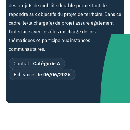
des projets de mobilité durable permettant de
répondre aux objectifs du projet de territoire. Dans ce
cadre, le/la chargé(e) de projet assure également
l’interface avec les élus en charge de ces
thématiques et participe aux instances
communautaires.
Contrat :
Catégorie A
Échéance :
le 06/06/2026