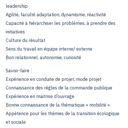
leadership
Agilité, faculté adaptation, dynamisme, réactivité
Capacité à hiérarchiser les problèmes, à prendre des
initiatives
Culture du résultat
Sens du travail en équipe interne/ externe
Bon relationnel, autonomie, curiosité
Savoir-faire :
Expérience en conduite de projet, mode projet
Connaissance des règles de la commande publique
Expérience en maitrise d’ouvrage
Bonne connaissance de la thématique « mobilité »
Appétence pour les thèmes de la transition écologique
et sociale