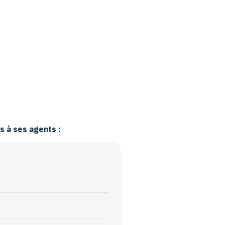
 à ses agents :