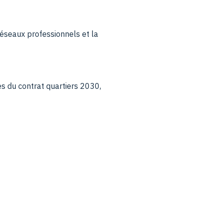
réseaux professionnels et la
es du contrat quartiers 2030,