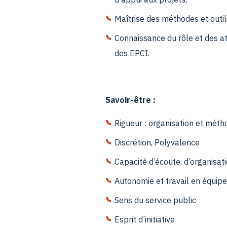
Maîtrise des méthodes et outil
Connaissance du rôle et des at
des EPCI.
Savoir-être :
Rigueur : organisation et méth
Discrétion, Polyvalence
Capacité d’écoute, d’organisat
Autonomie et travail en équipe
Sens du service public
Esprit d’initiative