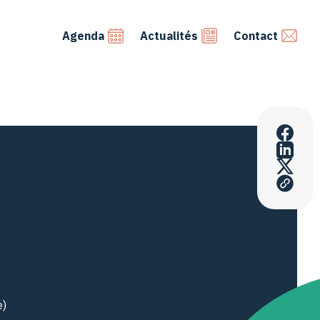
Agenda
Actualités
Contact
e)