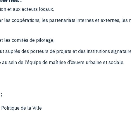
ternes :
ion et aux acteurs locaux,
r les coopérations, les partenariats internes et externes, les 
et les comités de pilotage,
t auprès des porteurs de projets et des institutions signatair
 au sein de l’équipe de maîtrise d’œuvre urbaine et sociale.
:
Politique de la Ville