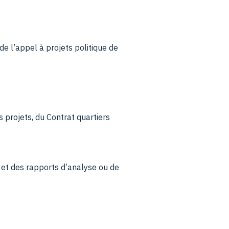
de l’appel à projets politique de
s projets, du Contrat quartiers
 et des rapports d’analyse ou de