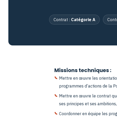
Contrat :
Catégorie A
Cont
Missions techniques :
Mettre en œuvre les orientatio
programmes d’actions de la Po
Mettre en œuvre le contrat qua
ses principes et ses ambitions,
Coordonner en équipe les pro