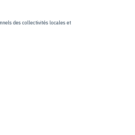
nels des collectivités locales et