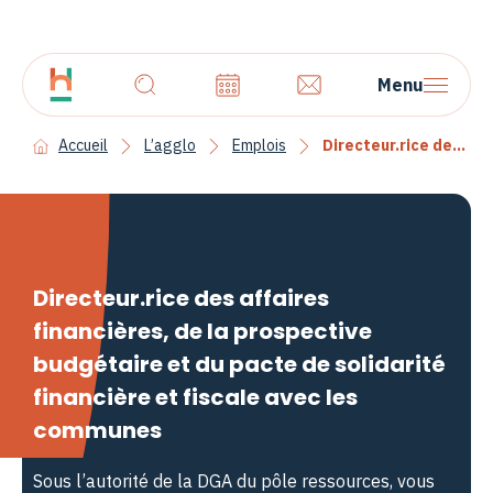
Menu
Accueil
L’agglo
Emplois
Directeur.rice des affaires financières, de la prospective budgétaire et du pacte de solidarité financière et fiscale avec les communes
Directeur.rice des affaires
financières, de la prospective
budgétaire et du pacte de solidarité
financière et fiscale avec les
communes
Sous l’autorité de la DGA du pôle ressources, vous