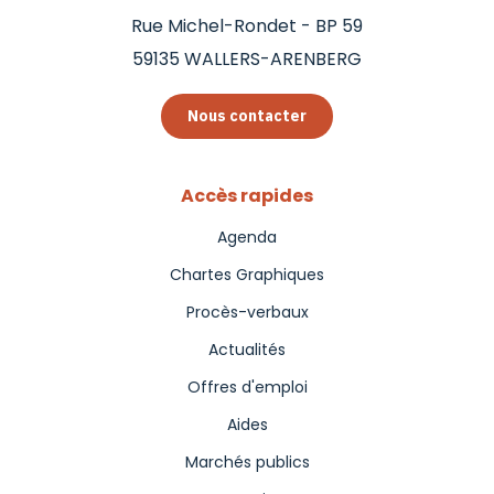
Rue Michel-Rondet - BP 59
59135
WALLERS-ARENBERG
Nous contacter
Accès rapides
Agenda
Chartes Graphiques
Procès-verbaux
Actualités
Offres d'emploi
Aides
Marchés publics