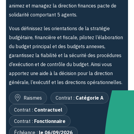
animez et managez la direction finances pacte de
solidarité comportant 5 agents.
Vous définissez les orientations de la stratégie
budgétaire, financière et fiscale, pilotez l’élaboration
du budget principal et des budgets annexes,
garantissez la fiabilité et la sécurité des procédures
d’exécution et de contrôle du budget. Ainsi vous
apportez une aide à la décision pour la direction
générale, l’exécutif et les directions opérationnelles.
Raismes
Contrat :
Catégorie A
Contrat :
Contractuel
Contrat :
Fonctionnaire
Échéance :
le 06/09/2026