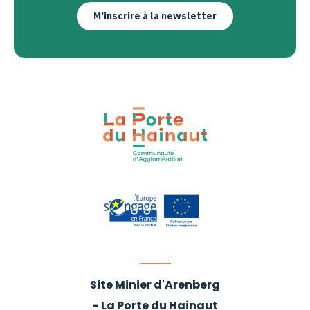
M'inscrire à la newsletter
Site Minier d'Arenberg
- La Porte du Hainaut