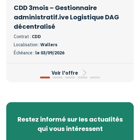
CDD 3mois – Gestionnaire
administratif.ive Logistique DAG
décentralisé
Contrat :
CDD
Localisation :
Wallers
Échéance :
le 03/09/2026
Voir l'offre
Restez informé sur les actualités
qui vous intéressent