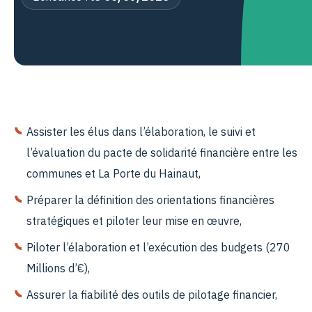
Assister les élus dans l’élaboration, le suivi et
l’évaluation du pacte de solidarité financière entre les
communes et La Porte du Hainaut,
Préparer la définition des orientations financières
stratégiques et piloter leur mise en œuvre,
Piloter l’élaboration et l’exécution des budgets (270
Millions d’€),
Assurer la fiabilité des outils de pilotage financier,