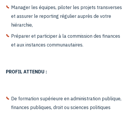
Manager les équipes, piloter les projets transverses
et assurer le reporting régulier auprès de votre
hiérarchie,
Préparer et participer à la commission des finances
et aux instances communautaires.
PROFIL ATTENDU :
De formation supérieure en administration publique,
finances publiques, droit ou sciences politiques