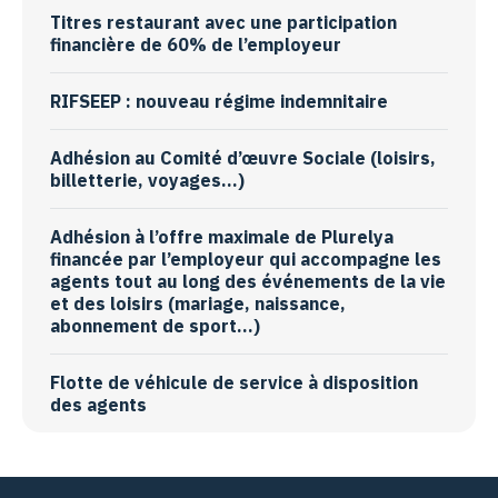
Titres restaurant avec une participation
financière de 60% de l’employeur
RIFSEEP : nouveau régime indemnitaire
Adhésion au Comité d’œuvre Sociale (loisirs,
billetterie, voyages…)
Adhésion à l’offre maximale de Plurelya
financée par l’employeur qui accompagne les
agents tout au long des événements de la vie
et des loisirs (mariage, naissance,
abonnement de sport…)
Flotte de véhicule de service à disposition
des agents