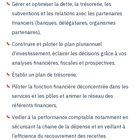
Gérer et optimiser la dette, la trésorerie, les
subventions et les relations avec les partenaires
financiers (banques, délégataires, organismes
partenaires),
Construire et piloter le plan pluriannuel
d’investissement, éclairer les décisions grâce à vos
analyses financières, fiscales et prospectives,
Établir un plan de trésorerie,
Piloter la fonction financière déconcentrée dans les
services et les pôles et animer le réseau des
référents financiers,
Veiller à la performance comptable notamment en
sécurisant la chaine de la dépense et en veillant à
l’efficience du recouvrement des recettes