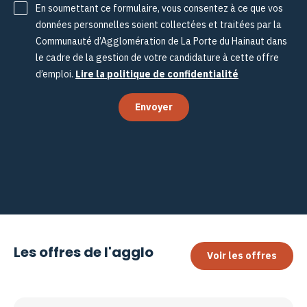
En soumettant ce formulaire, vous consentez à ce que vos
données personnelles soient collectées et traitées par la
Communauté d’Agglomération de La Porte du Hainaut dans
le cadre de la gestion de votre candidature à cette offre
d’emploi.
Lire la politique de confidentialité
Envoyer
Les offres de l'agglo
Voir les offres