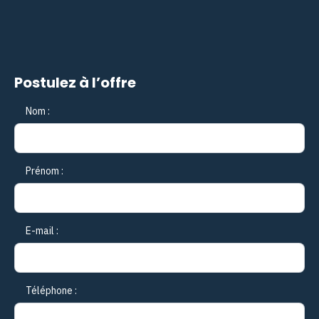
Postulez à l’offre
Nom :
Prénom :
E-mail :
Téléphone :