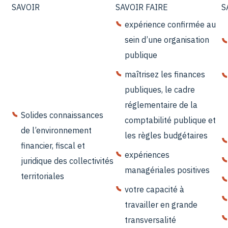
SAVOIR
SAVOIR FAIRE
S
expérience confirmée au
sein d’une organisation
publique
maîtrisez les finances
publiques, le cadre
réglementaire de la
Solides connaissances
comptabilité publique et
de l’environnement
les règles budgétaires
financier, fiscal et
expériences
juridique des collectivités
managériales positives
territoriales
votre capacité à
travailler en grande
transversalité