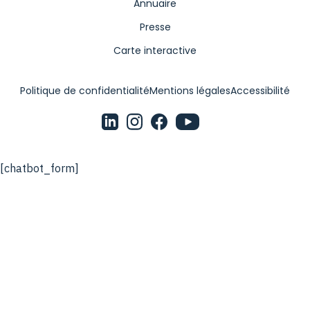
Annuaire
Presse
Carte interactive
Politique de confidentialité
Mentions légales
Accessibilité
[chatbot_form]