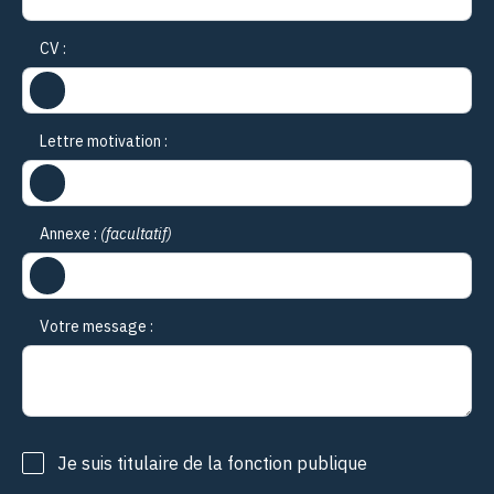
CV :
Lettre motivation :
Annexe :
(facultatif)
Votre message :
Je suis titulaire de la fonction publique