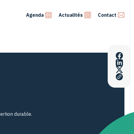
Agenda
Actualités
Contact
ertion durable.