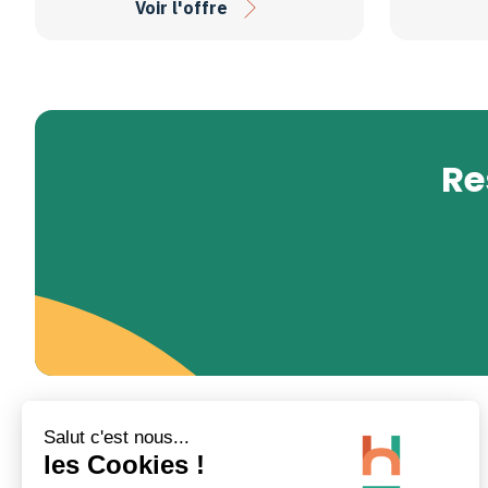
Voir l'offre
Re