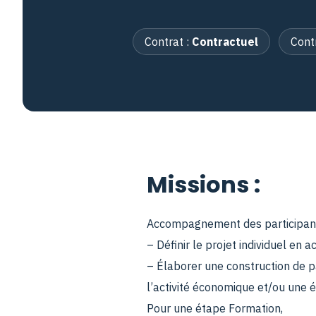
Contrat :
Contractuel
Cont
Missions :
Accompagnement des participant
– Définir le projet individuel en 
– Élaborer une construction de p
l’activité économique et/ou une 
Pour une étape Formation,