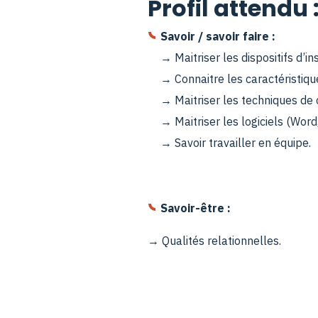
Profil attendu 
Savoir / savoir faire :
→ Maitriser les dispositifs d’i
→ Connaitre les caractéristiq
→ Maitriser les techniques de 
→ Maitriser les logiciels (Word
→ Savoir travailler en équipe.
Savoir-être :
→ Qualités relationnelles.