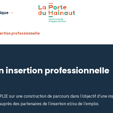
ique
sertion professionnelle
n insertion professionnelle
E sur une construction de parcours dans l’objectif d’une ins
auprès des partenaires de l’insertion et/ou de l’emploi.