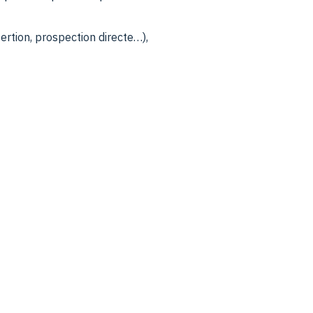
ertion, prospection directe…),