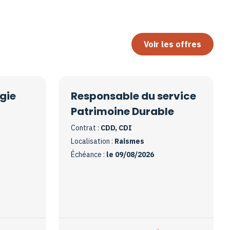
Voir les offres
gie
Responsable du service
Patrimoine Durable
Contrat :
CDD, CDI
Localisation :
Raismes
Échéance :
le 09/08/2026