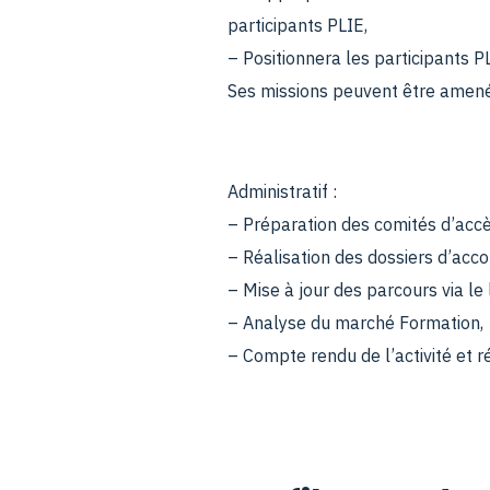
participants PLIE,
– Positionnera les participants P
Ses missions peuvent être amenée
Administratif :
– Préparation des comités d’accè
– Réalisation des dossiers d’ac
– Mise à jour des parcours via le 
– Analyse du marché Formation,
– Compte rendu de l’activité et r