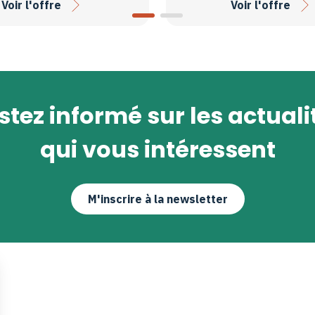
Voir l'offre
Voir l'offre
stez informé sur les actuali
qui vous intéressent
M'inscrire à la newsletter