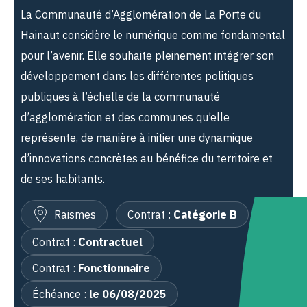
La Communauté d’Agglomération de La Porte du
Hainaut considère le numérique comme fondamental
pour l’avenir. Elle souhaite pleinement intégrer son
développement dans les différentes politiques
publiques à l’échelle de la communauté
d’agglomération et des communes qu’elle
représente, de manière à initier une dynamique
d’innovations concrètes au bénéfice du territoire et
de ses habitants.
Raismes
Contrat :
Catégorie B
Contrat :
Contractuel
Contrat :
Fonctionnaire
Échéance :
le 06/08/2025