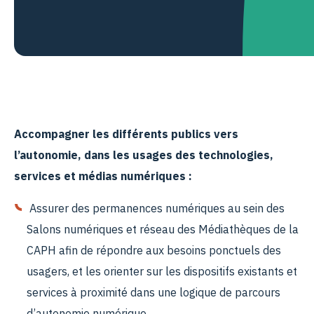
Accompagner les différents publics vers
l’autonomie, dans les usages des technologies,
services et médias numériques :
Assurer des permanences numériques au sein des
Salons numériques et réseau des Médiathèques de la
CAPH afin de répondre aux besoins ponctuels des
usagers, et les orienter sur les dispositifs existants et
services à proximité dans une logique de parcours
d’autonomie numérique