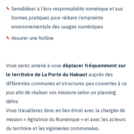
Sensibiliser à l’éco-responsabilité numérique et aux
bonnes pratiques pour réduire l’empreinte
environnementale des usages numériques
Assurer une hotline
Vous serez amené à vous
déplacer fréquemment sur
le territoire de La Porte du Hainaut
auprès des
différentes communes et structures peu couvertes à ce
jour afin de réaliser vos missions selon un planning
défini.
Vous travaillerez donc en lien étroit avec la chargée de
mission « Agitatrice du Numérique » et avec les acteurs
du territoire et les ingénieries communales.