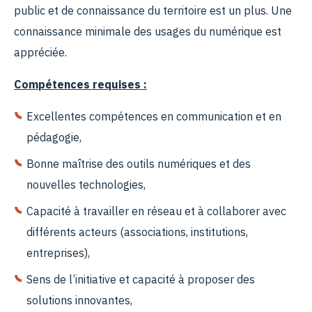
public et de connaissance du territoire est un plus. Une
connaissance minimale des usages du numérique est
appréciée.
Compétences requises :
Excellentes compétences en communication et en
pédagogie,
Bonne maîtrise des outils numériques et des
nouvelles technologies,
Capacité à travailler en réseau et à collaborer avec
différents acteurs (associations, institutions,
entreprises),
Sens de l’initiative et capacité à proposer des
solutions innovantes,