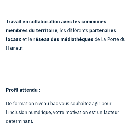
Travail en collaboration avec les communes
membres du territoire
, les différents
partenaires
locaux
et le
réseau des médiathèques
de La Porte du
Hainaut.
Profil attendu :
De formation niveau bac vous souhaitez agir pour
l’inclusion numérique, votre motivation est un facteur
déterminant.