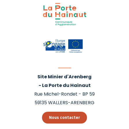
Site Minier d'Arenberg
- La Porte du Hainaut
Rue Michel-Rondet - BP 59
59135
WALLERS-ARENBERG
Nous contacter