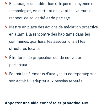
Encourager une utilisation éthique et citoyenne des
technologies, en mettant en avant les valeurs de
respect, de solidarité et de partage
Mettre en place des actions de médiation proactive
en allant à la rencontre des habitants dans les
communes, quartiers, les associations et les
structures locales
Être force de proposition sur de nouveaux
partenariats
Fournir les éléments d’analyse et de reporting sur
son activité, l’adapter aux besoins repérés,
Apporter une aide concrète et proactive aux