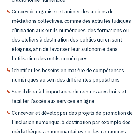
Concevoir, organiser et animer des actions de
médiations collectives, comme des activités ludiques
d’initiation aux outils numériques, des formations ou
des ateliers à destination des publics qui en sont
éloignés, afin de favoriser leur autonomie dans
l’utilisation des outils numériques
Identifier les besoins en matière de compétences
numériques au sein des différentes populations
Sensibiliser à l’importance du recours aux droits et
faciliter l’accès aux services en ligne
Concevoir et développer des projets de promotion de
l’inclusion numérique, à destination par exemple des
médiathèques communautaires ou des communes