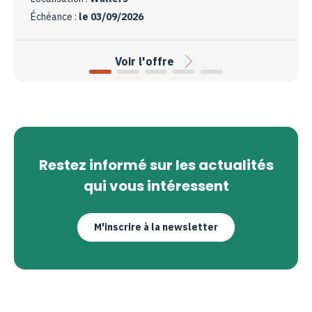
Échéance :
le 03/09/2026
Voir l'offre
Restez informé sur les actualités
qui vous intéressent
M'inscrire à la newsletter