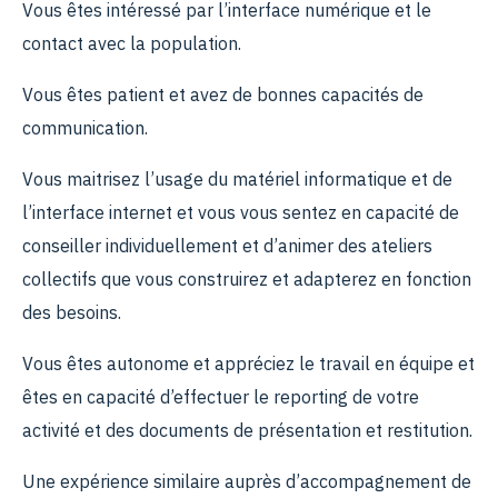
Vous êtes intéressé par l’interface numérique et le
contact avec la population.
Vous êtes patient et avez de bonnes capacités de
communication.
Vous maitrisez l’usage du matériel informatique et de
l’interface internet et vous vous sentez en capacité de
conseiller individuellement et d’animer des ateliers
collectifs que vous construirez et adapterez en fonction
des besoins.
Vous êtes autonome et appréciez le travail en équipe et
êtes en capacité d’effectuer le reporting de votre
activité et des documents de présentation et restitution.
Une expérience similaire auprès d’accompagnement de