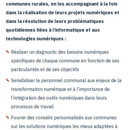
communes rurales, en les accompagnant à la fois
dans la réalisation de leurs projets numériques et
dans la résolution de leurs problématiques
quotidiennes liées à l’informatique et aux
technologies numériques :
Réaliser un diagnostic des besoins numériques
spécifiques de chaque commune en fonction de ses
particularités et de ses objectifs
Sensibiliser le personnel communal aux enjeux de la
transformation numérique et à l’importance de
l’intégration des outils numériques dans leurs
processus de travail
Fournir des conseils personnalisés aux communes
sur les solutions numériques les mieux adaptées à