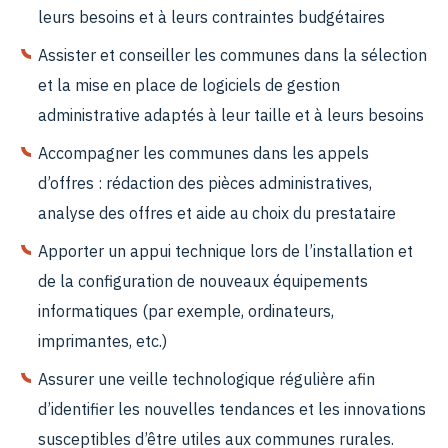
leurs besoins et à leurs contraintes budgétaires
Assister et conseiller les communes dans la sélection
et la mise en place de logiciels de gestion
administrative adaptés à leur taille et à leurs besoins
Accompagner les communes dans les appels
d’offres : rédaction des pièces administratives,
analyse des offres et aide au choix du prestataire
Apporter un appui technique lors de l’installation et
de la configuration de nouveaux équipements
informatiques (par exemple, ordinateurs,
imprimantes, etc.)
Assurer une veille technologique régulière afin
d’identifier les nouvelles tendances et les innovations
susceptibles d’être utiles aux communes rurales.