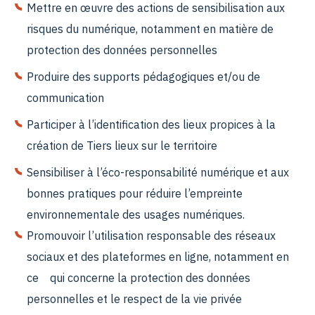
Mettre en œuvre des actions de sensibilisation aux
risques du numérique, notamment en matière de
protection des données personnelles
Produire des supports pédagogiques et/ou de
communication
Participer à l’identification des lieux propices à la
création de Tiers lieux sur le territoire
Sensibiliser à l’éco-responsabilité numérique et aux
bonnes pratiques pour réduire l’empreinte
environnementale des usages numériques.
Promouvoir l’utilisation responsable des réseaux
sociaux et des plateformes en ligne, notamment en
ce qui concerne la protection des données
personnelles et le respect de la vie privée