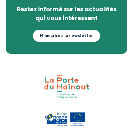
Restez informé sur les actualités
qui vous intéressent
M'inscrire à la newsletter