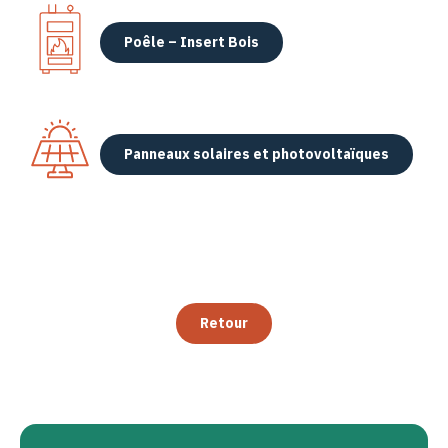
Poêle – Insert Bois
Panneaux solaires et photovoltaïques
Retour