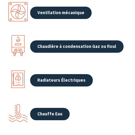
Ventilation mécanique
Chaudière à condensation Gaz ou fioul
Radiateurs Électriques
Chauffe Eau