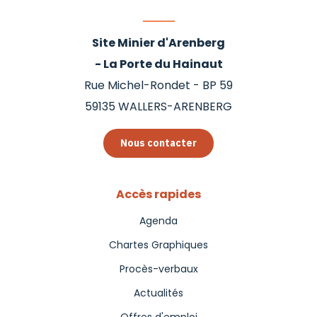
Site Minier d'Arenberg
- La Porte du Hainaut
Rue Michel-Rondet - BP 59
59135
WALLERS-ARENBERG
Nous contacter
Accès rapides
Agenda
Chartes Graphiques
Procès-verbaux
Actualités