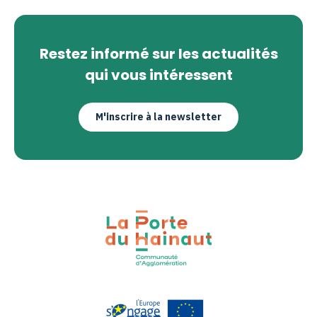
Restez informé sur les actualités
qui vous intéressent
M'inscrire à la newsletter