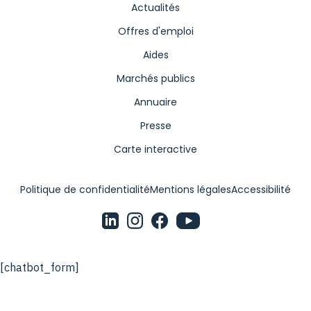
Actualités
Offres d'emploi
Aides
Marchés publics
Annuaire
Presse
Carte interactive
Politique de confidentialité
Mentions légales
Accessibilité
[chatbot_form]