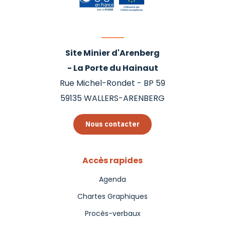
Site Minier d'Arenberg
- La Porte du Hainaut
Rue Michel-Rondet - BP 59
59135
WALLERS-ARENBERG
Nous contacter
Accès rapides
Agenda
Chartes Graphiques
Procès-verbaux