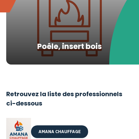
Poêle, insert bois
Retrouvez la liste des professionnels
ci-dessous
AMANA CHAUFFAGE