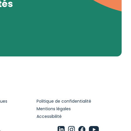
tés
ques
Politique de confidentialité
Mentions légales
Accessibilité