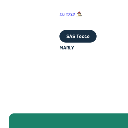
SAS Tocco
MARLY