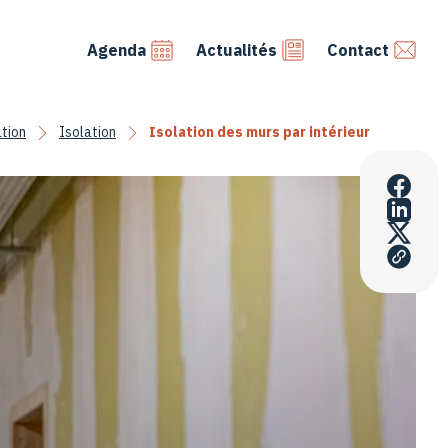
Agenda
Actualités
Contact
tion
Isolation
Isolation des murs par intérieur