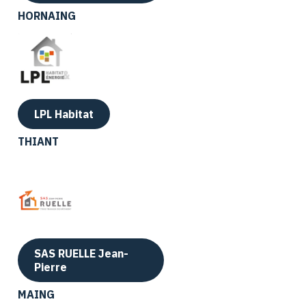
HORNAING
LPL Habitat
THIANT
SAS RUELLE Jean-
Pierre
MAING