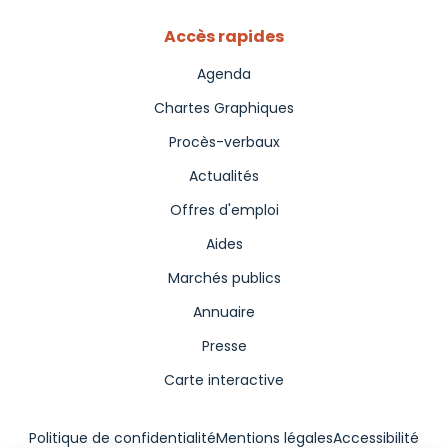
Accès rapides
Agenda
Chartes Graphiques
Procès-verbaux
Actualités
Offres d'emploi
Aides
Marchés publics
Annuaire
Presse
Carte interactive
Politique de confidentialité
Mentions légales
Accessibilité