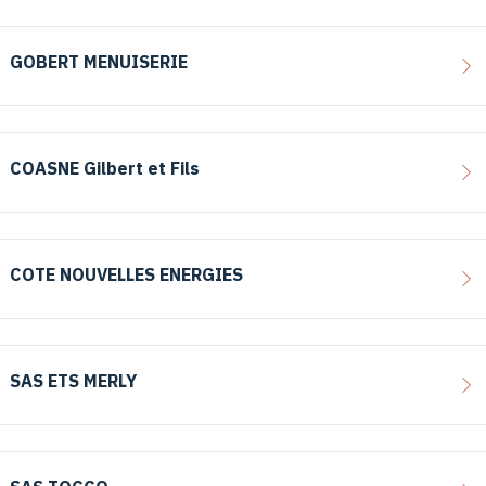
GOBERT MENUISERIE
COASNE Gilbert et Fils
COTE NOUVELLES ENERGIES
SAS ETS MERLY