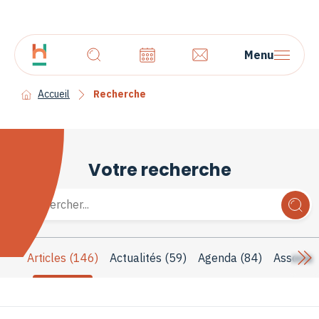
Menu
Accueil
Recherche
Votre recherche
Articles (146)
Actualités (59)
Agenda (84)
Associat