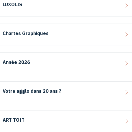
LUXOLIS
Chartes Graphiques
Année 2026
Votre agglo dans 20 ans ?
ART TOIT